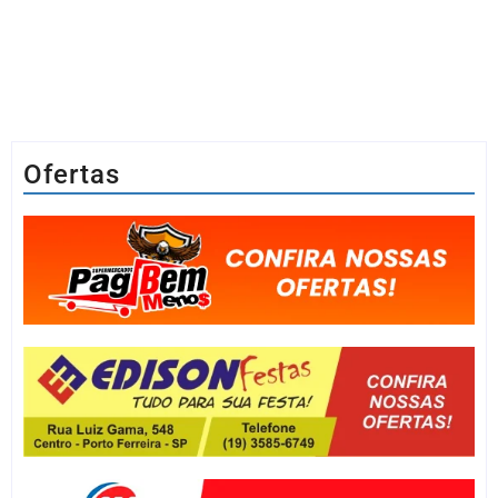
Ofertas