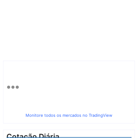
Monitore todos os mercados no TradingView
Cotação Diária