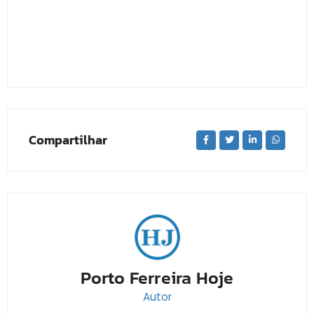
Compartilhar
Porto Ferreira Hoje
Autor