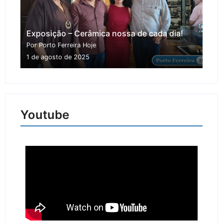
Exposição – Cerâmica nossa de cada dia!
Por Porto Ferreira Hoje
1 de agosto de 2025
Youtube