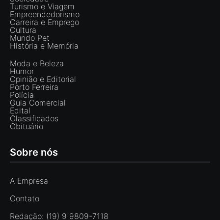
Turismo e Viagem
Empreendedorismo
Carreira e Emprego
Cultura
Mundo Pet
História e Memória
Moda e Beleza
Humor
Opinião e Editorial
Porto Ferreira
Polícia
Guia Comercial
Edital
Classificados
Obituário
Sobre nós
A Empresa
Contato
Redação: (19) 9 9809-7118