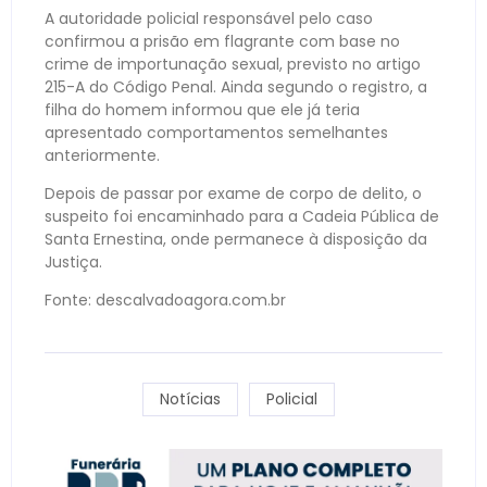
A autoridade policial responsável pelo caso
confirmou a prisão em flagrante com base no
crime de importunação sexual, previsto no artigo
215-A do Código Penal. Ainda segundo o registro, a
filha do homem informou que ele já teria
apresentado comportamentos semelhantes
anteriormente.
Depois de passar por exame de corpo de delito, o
suspeito foi encaminhado para a Cadeia Pública de
Santa Ernestina, onde permanece à disposição da
Justiça.
Fonte: descalvadoagora.com.br
Notícias
Policial