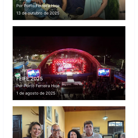
Por Porto Ferreira Hoje
13 de outubro de 2025
FEIFE 2025
Por Porto Ferreira Hoje
1 de agosto de 2025