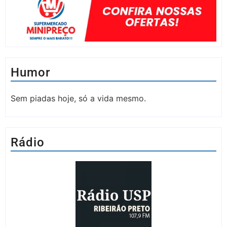
Humor
Sem piadas hoje, só a vida mesmo.
Rádio