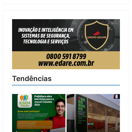
Tendências