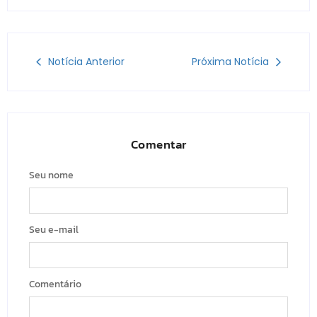
Notícia Anterior
Próxima Notícia
Comentar
Seu nome
Seu e-mail
Comentário