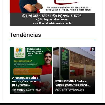
Tendências
Araraquara abre
inscrições para
IFSULDEMINAS abre
programa…
vagas gratuitas para…
Por
Porto Ferreira Hoje
Por
Porto Ferreira Hoje