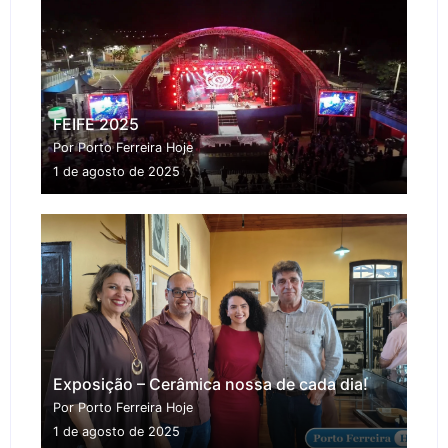
FEIFE 2025
Por Porto Ferreira Hoje
1 de agosto de 2025
Exposição – Cerâmica nossa de cada dia!
Por Porto Ferreira Hoje
1 de agosto de 2025