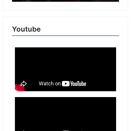
Youtube