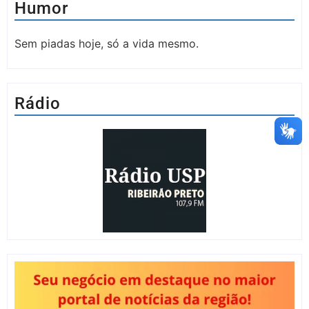
Humor
Sem piadas hoje, só a vida mesmo.
Rádio