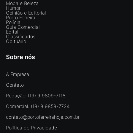
Moda e Beleza
Humor
Opinião e Editorial
Porto Ferreira
Polícia
Guia Comercial
Edital
Classificados
Obituário
Sobre nós
A Empresa
Contato
Redação: (19) 9 9809-7118
Comercial: (19) 9 9859-7724
contato@portoferreirahoje.com.br
Política de Privacidade