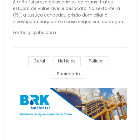
A mãe foi presa pelos crimes de maus-tratos,
estupro de vulnerável e desacato. Na sexta-feira
(15), a Justiça concedeu prisão domiciliar à
investigada enquanto o caso segue sob apuração.
Fonte: g1.globo.com
Geral
Notícias
Policial
Sociedade