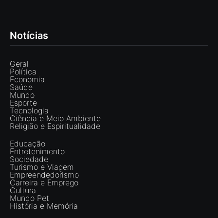
Notícias
Geral
Política
Economia
Saúde
Mundo
Esporte
Tecnologia
Ciência e Meio Ambiente
Religião e Espiritualidade
Educação
Entretenimento
Sociedade
Turismo e Viagem
Empreendedorismo
Carreira e Emprego
Cultura
Mundo Pet
História e Memória