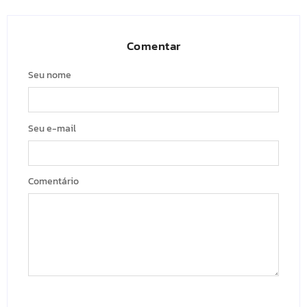
Comentar
Seu nome
Seu e-mail
Comentário