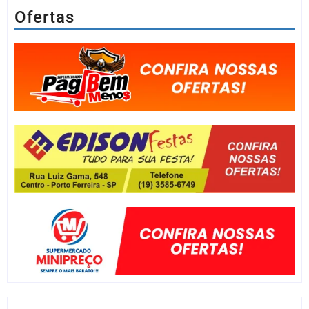
Ofertas