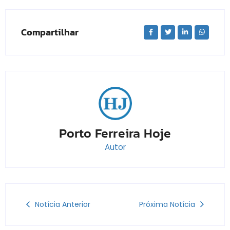
Compartilhar
Porto Ferreira Hoje
Autor
Notícia Anterior
Próxima Notícia