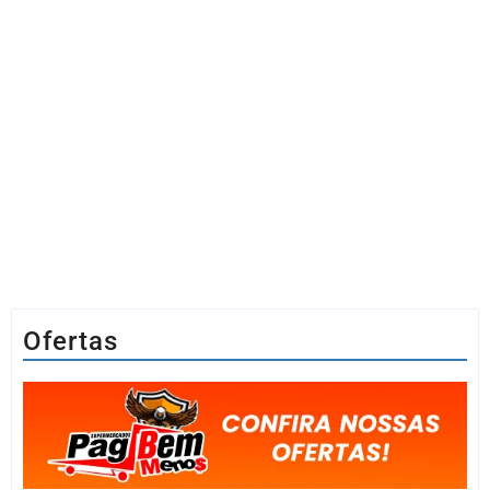
Ofertas