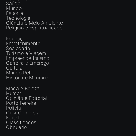
Saúde
Mundo
Esporte
Tecnologia
Ciência e Meio Ambiente
Religião e Espiritualidade
Educação
Entretenimento
Sociedade
Turismo e Viagem
Empreendedorismo
Carreira e Emprego
Cultura
Mundo Pet
História e Memória
Moda e Beleza
Humor
Opinião e Editorial
Porto Ferreira
Polícia
Guia Comercial
Edital
Classificados
Obituário