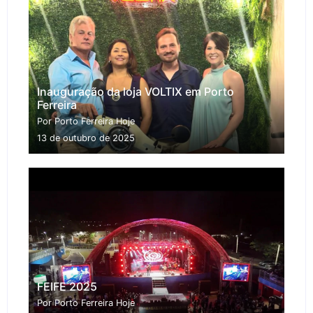
Inauguração da loja VOLTIX em Porto
Ferreira
Por Porto Ferreira Hoje
13 de outubro de 2025
FEIFE 2025
Por Porto Ferreira Hoje