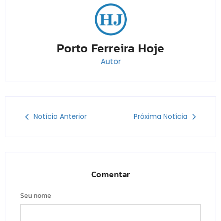
Porto Ferreira Hoje
Autor
Notícia Anterior
Próxima Notícia
Comentar
Seu nome