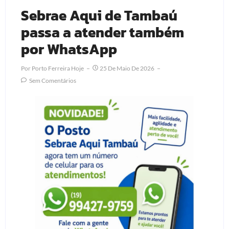
Sebrae Aqui de Tambaú
passa a atender também
por WhatsApp
Por
Porto Ferreira Hoje
25 De Maio De 2026
Sem Comentários