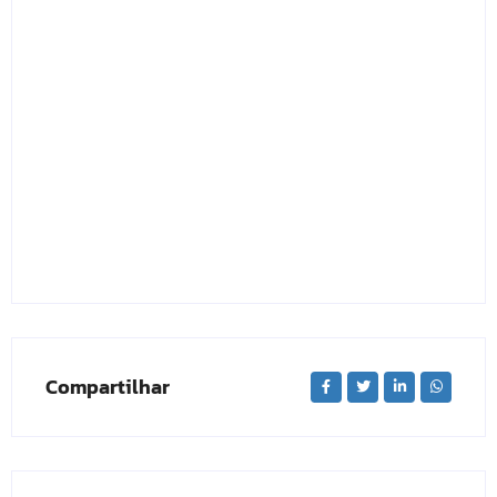
Compartilhar