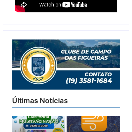
Últimas Notícias