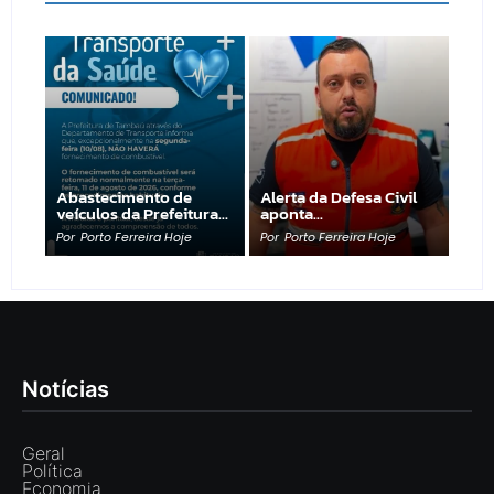
Abastecimento de
Alerta da Defesa Civil
veículos da Prefeitura…
aponta…
Por
Porto Ferreira Hoje
Por
Porto Ferreira Hoje
Notícias
Geral
Política
Economia