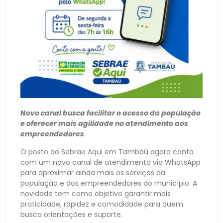
Novo canal busca facilitar o acesso da população
e oferecer mais agilidade no atendimento aos
empreendedores
O posto do Sebrae Aqui em Tambaú agora conta
com um novo canal de atendimento via WhatsApp
para aproximar ainda mais os serviços da
população e dos empreendedores do município. A
novidade tem como objetivo garantir mais
praticidade, rapidez e comodidade para quem
busca orientações e suporte.