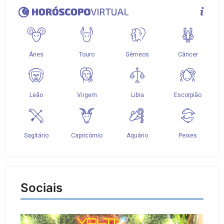
Sociais