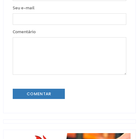
Seu e-mail
Comentário