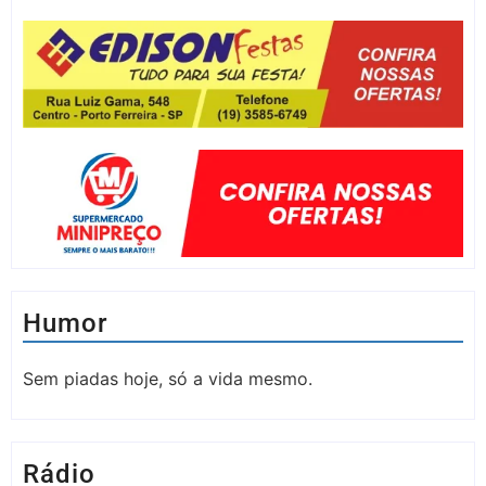
Humor
Sem piadas hoje, só a vida mesmo.
Rádio