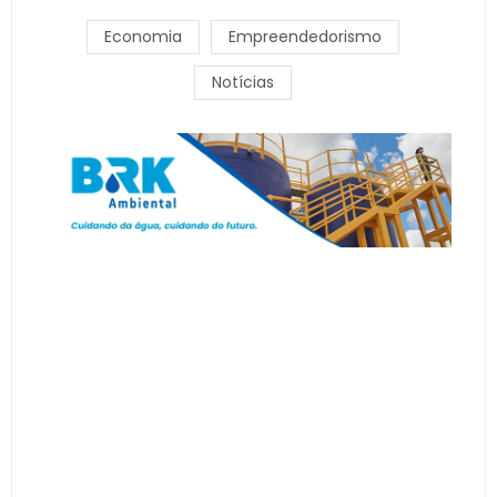
Economia
Empreendedorismo
Notícias