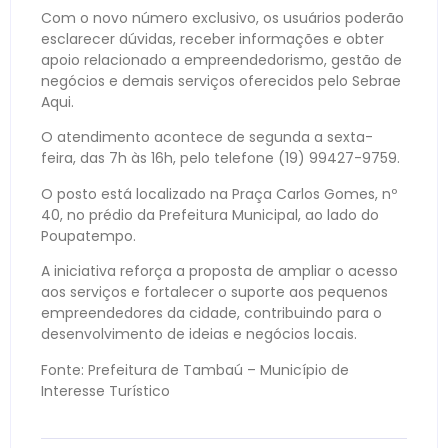
Com o novo número exclusivo, os usuários poderão
esclarecer dúvidas, receber informações e obter
apoio relacionado a empreendedorismo, gestão de
negócios e demais serviços oferecidos pelo Sebrae
Aqui.
O atendimento acontece de segunda a sexta-
feira, das 7h às 16h, pelo telefone (19) 99427-9759.
O posto está localizado na Praça Carlos Gomes, nº
40, no prédio da Prefeitura Municipal, ao lado do
Poupatempo.
A iniciativa reforça a proposta de ampliar o acesso
aos serviços e fortalecer o suporte aos pequenos
empreendedores da cidade, contribuindo para o
desenvolvimento de ideias e negócios locais.
Fonte: Prefeitura de Tambaú – Município de
Interesse Turístico