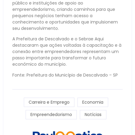
público e instituições de apoio ao
empreendedorismo, criando caminhos para que
pequenos negócios tenham acesso a
conhecimento e oportunidades que impulsionem
seu desenvolvimento.
A Prefeitura de Descalvado e o Sebrae Aqui
destacaram que ações voltadas à capacitação e à
conexão entre empreendedores representam um
passo importante para transformar o futuro
econômico do município.
Fonte: Prefeitura do Município de Descalvado – SP
Carreira e Emprego
Economia
Empreendedorismo
Notícias