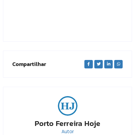
Compartilhar
Porto Ferreira Hoje
Autor