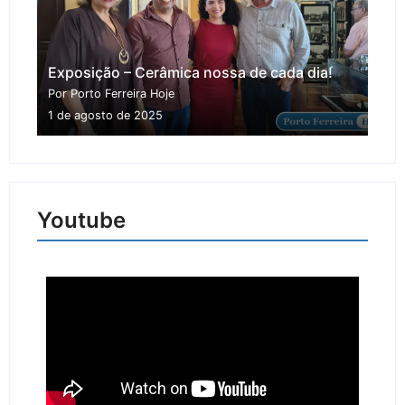
Exposição – Cerâmica nossa de cada dia!
Por Porto Ferreira Hoje
1 de agosto de 2025
Youtube