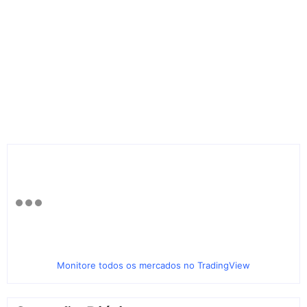
Monitore todos os mercados no TradingView