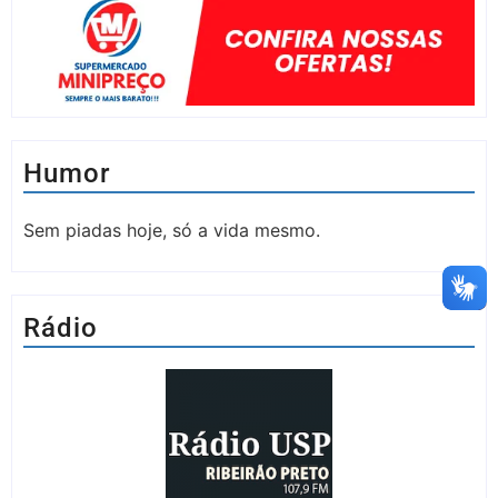
Humor
Sem piadas hoje, só a vida mesmo.
Rádio