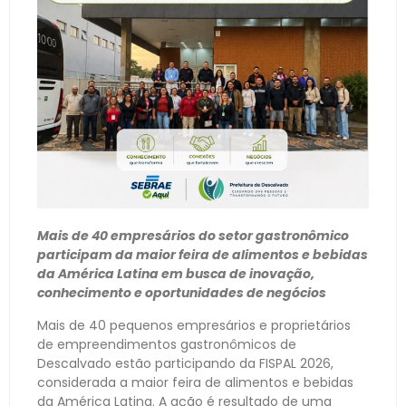
Mais de 40 empresários do setor gastronômico
participam da maior feira de alimentos e bebidas
da América Latina em busca de inovação,
conhecimento e oportunidades de negócios
Mais de 40 pequenos empresários e proprietários
de empreendimentos gastronômicos de
Descalvado estão participando da FISPAL 2026,
considerada a maior feira de alimentos e bebidas
da América Latina. A ação é resultado de uma