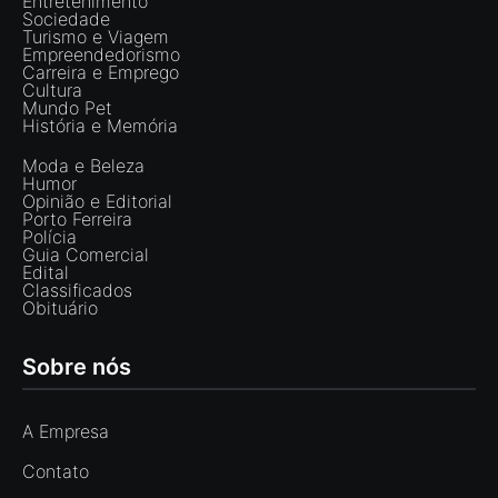
Entretenimento
Sociedade
Turismo e Viagem
Empreendedorismo
Carreira e Emprego
Cultura
Mundo Pet
História e Memória
Moda e Beleza
Humor
Opinião e Editorial
Porto Ferreira
Polícia
Guia Comercial
Edital
Classificados
Obituário
Sobre nós
A Empresa
Contato