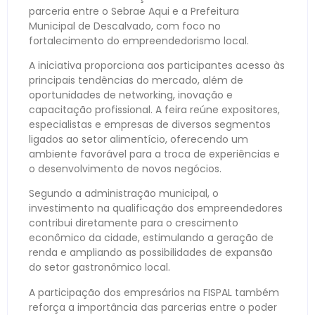
parceria entre o Sebrae Aqui e a Prefeitura
Municipal de Descalvado, com foco no
fortalecimento do empreendedorismo local.
A iniciativa proporciona aos participantes acesso às
principais tendências do mercado, além de
oportunidades de networking, inovação e
capacitação profissional. A feira reúne expositores,
especialistas e empresas de diversos segmentos
ligados ao setor alimentício, oferecendo um
ambiente favorável para a troca de experiências e
o desenvolvimento de novos negócios.
Segundo a administração municipal, o
investimento na qualificação dos empreendedores
contribui diretamente para o crescimento
econômico da cidade, estimulando a geração de
renda e ampliando as possibilidades de expansão
do setor gastronômico local.
A participação dos empresários na FISPAL também
reforça a importância das parcerias entre o poder