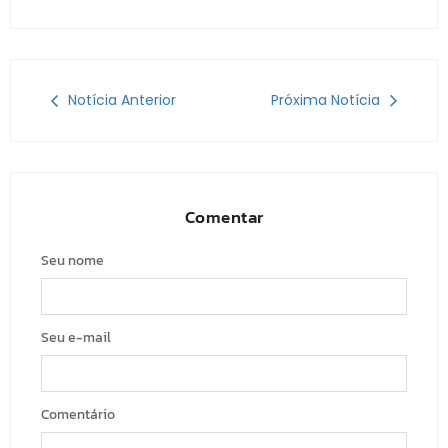
Notícia Anterior
Próxima Notícia
Comentar
Seu nome
Seu e-mail
Comentário