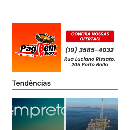
Tendências