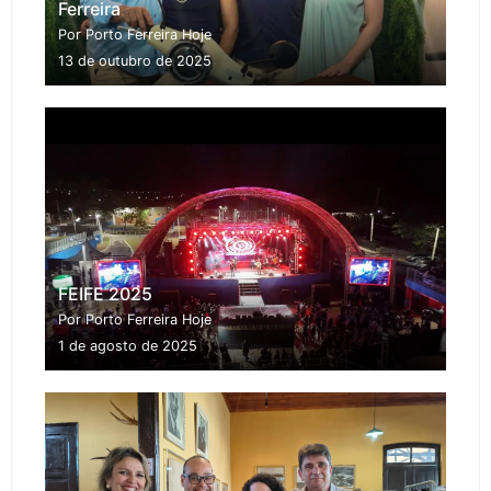
Ferreira
Por Porto Ferreira Hoje
13 de outubro de 2025
FEIFE 2025
Por Porto Ferreira Hoje
1 de agosto de 2025