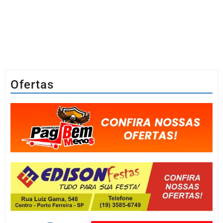
Ofertas