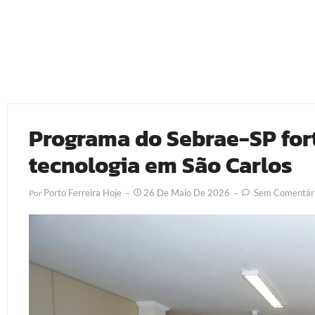
Programa do Sebrae-SP for
tecnologia em São Carlos
Porto Ferreira Hoje
26 De Maio De 2026
Sem Comentár
Por