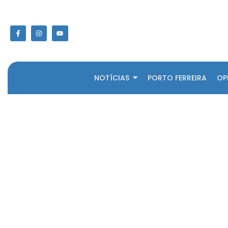
NOTÍCIAS
PORTO FERREIRA
OP