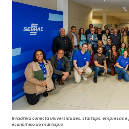
Iniciativa conecta universidades, startups, empresas 
econômico do município