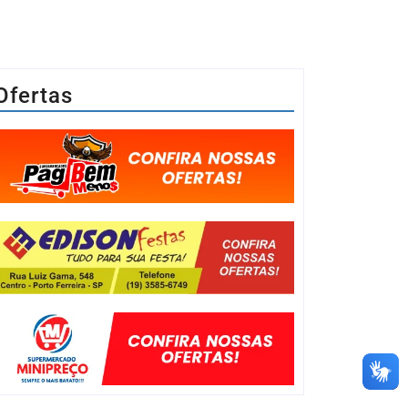
Ofertas