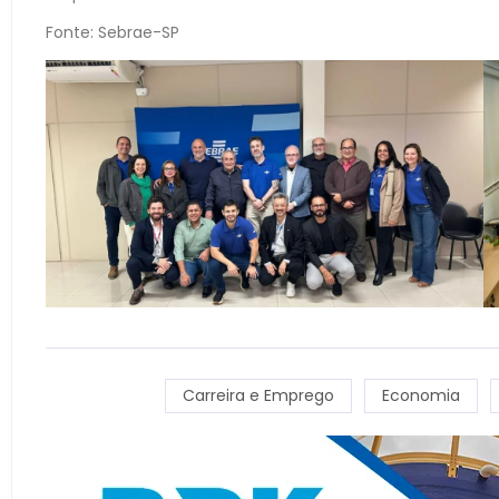
Fonte: Sebrae-SP
Carreira e Emprego
Economia