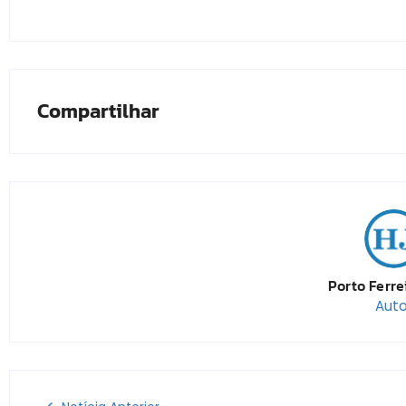
Compartilhar
Porto Ferre
Auto