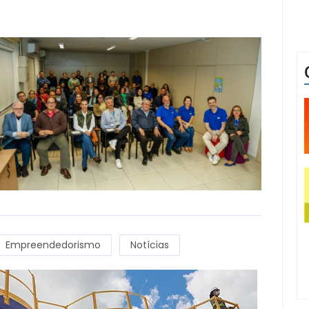
Empreendedorismo
Notícias