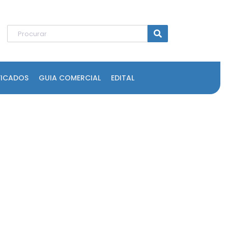
FICADOS
GUIA COMERCIAL
EDITAL