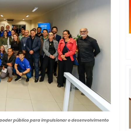
e poder público para impulsionar o desenvolvimento