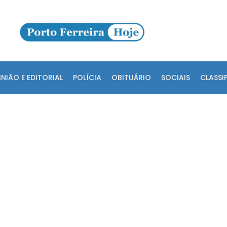
INIÃO E EDITORIAL
POLÍCIA
OBITUÁRIO
SOCIAIS
CLASSI