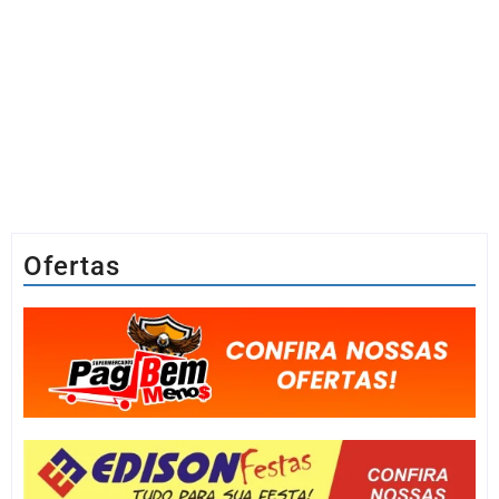
Ofertas