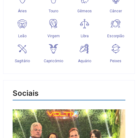
Sociais