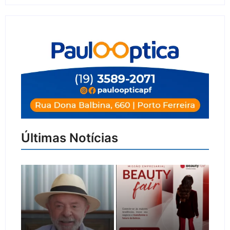
Últimas Notícias