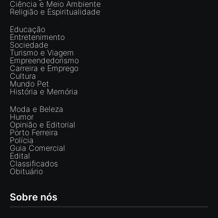
Ciência e Meio Ambiente
Religião e Espiritualidade
Educação
Entretenimento
Sociedade
Turismo e Viagem
Empreendedorismo
Carreira e Emprego
Cultura
Mundo Pet
História e Memória
Moda e Beleza
Humor
Opinião e Editorial
Porto Ferreira
Polícia
Guia Comercial
Edital
Classificados
Obituário
Sobre nós