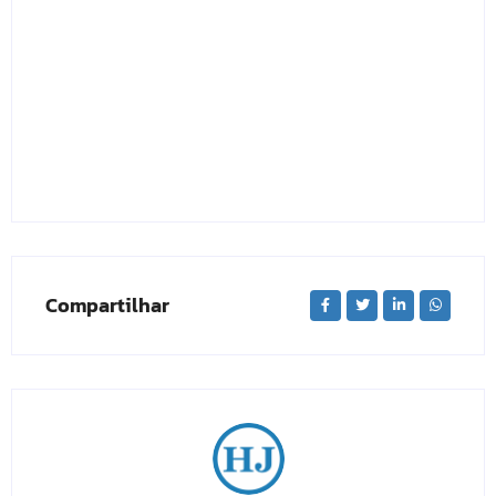
Compartilhar