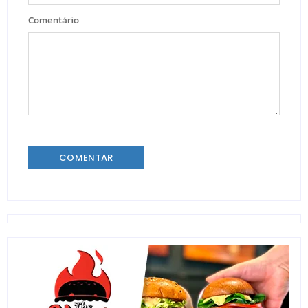
Comentário