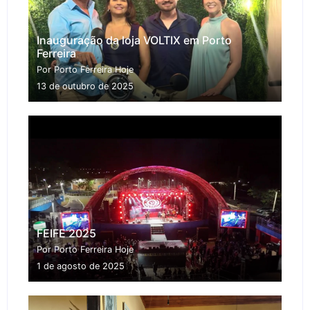
Inauguração da loja VOLTIX em Porto
Ferreira
Por Porto Ferreira Hoje
13 de outubro de 2025
FEIFE 2025
Por Porto Ferreira Hoje
1 de agosto de 2025