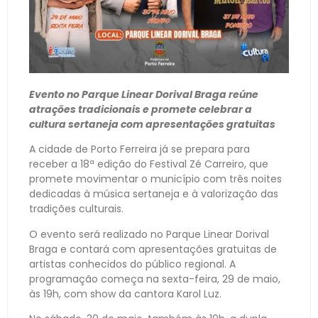
Evento no Parque Linear Dorival Braga reúne
atrações tradicionais e promete celebrar a
cultura sertaneja com apresentações gratuitas
A cidade de Porto Ferreira já se prepara para
receber a 18ª edição do Festival Zé Carreiro, que
promete movimentar o município com três noites
dedicadas à música sertaneja e à valorização das
tradições culturais.
O evento será realizado no Parque Linear Dorival
Braga e contará com apresentações gratuitas de
artistas conhecidos do público regional. A
programação começa na sexta-feira, 29 de maio,
às 19h, com show da cantora Karol Luz.