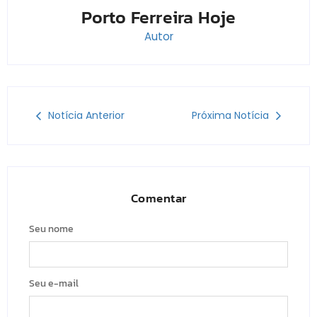
Porto Ferreira Hoje
Autor
Notícia Anterior
Próxima Notícia
Comentar
Seu nome
Seu e-mail