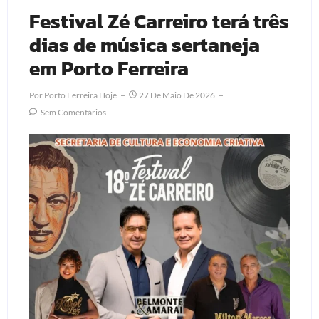
Festival Zé Carreiro terá três
dias de música sertaneja
em Porto Ferreira
Por
Porto Ferreira Hoje
27 De Maio De 2026
Sem Comentários