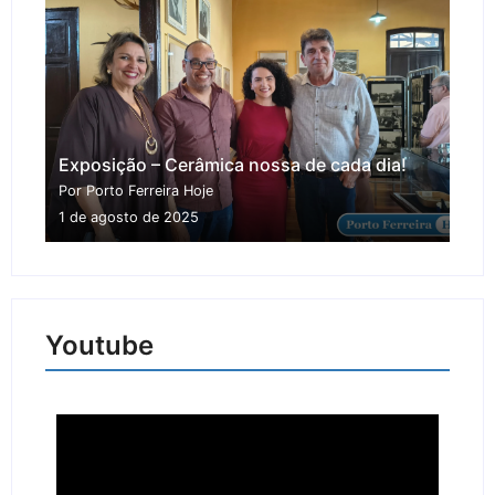
Exposição – Cerâmica nossa de cada dia!
Por Porto Ferreira Hoje
1 de agosto de 2025
Youtube