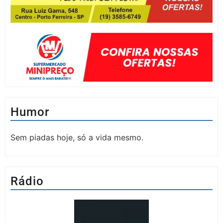
Humor
Sem piadas hoje, só a vida mesmo.
Rádio