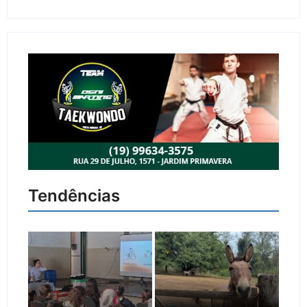
Tendências