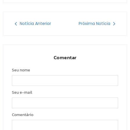
Notícia Anterior
Próxima Notícia
Comentar
Seu nome
Seu e-mail
Comentário