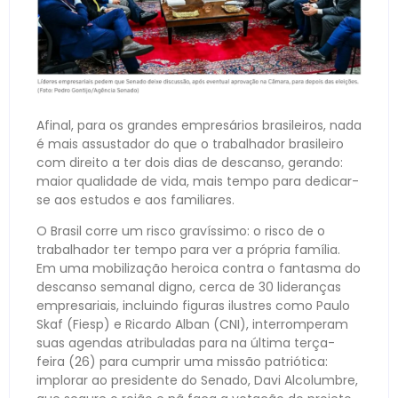
Afinal, para os grandes empresários brasileiros, nada
é mais assustador do que o trabalhador brasileiro
com direito a ter dois dias de descanso, gerando:
maior qualidade de vida, mais tempo para dedicar-
se aos estudos e aos familiares.
O Brasil corre um risco gravíssimo: o risco de o
trabalhador ter tempo para ver a própria família.
Em uma mobilização heroica contra o fantasma do
descanso semanal digno, cerca de 30 lideranças
empresariais, incluindo figuras ilustres como Paulo
Skaf (Fiesp) e Ricardo Alban (CNI), interromperam
suas agendas atribuladas para na última terça-
feira (26) para cumprir uma missão patriótica:
implorar ao presidente do Senado, Davi Alcolumbre,