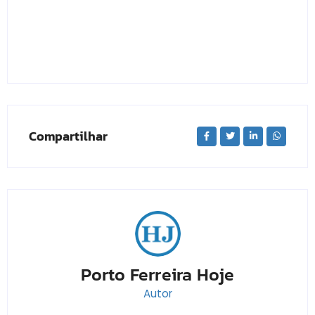
Compartilhar
Porto Ferreira Hoje
Autor