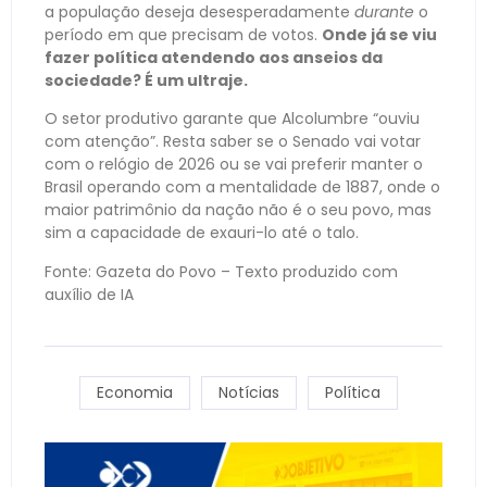
a população deseja desesperadamente
durante
o
período em que precisam de votos.
Onde já se viu
fazer política atendendo aos anseios da
sociedade? É um ultraje.
O setor produtivo garante que Alcolumbre “ouviu
com atenção”. Resta saber se o Senado vai votar
com o relógio de 2026 ou se vai preferir manter o
Brasil operando com a mentalidade de 1887, onde o
maior patrimônio da nação não é o seu povo, mas
sim a capacidade de exauri-lo até o talo.
Fonte: Gazeta do Povo – Texto produzido com
auxílio de IA
Economia
Notícias
Política