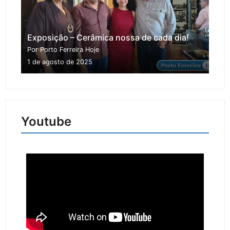
Exposição – Cerâmica nossa de cada dia!
Por Porto Ferreira Hoje
1 de agosto de 2025
Youtube