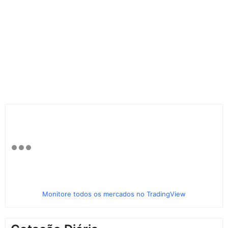
Monitore todos os mercados no TradingView