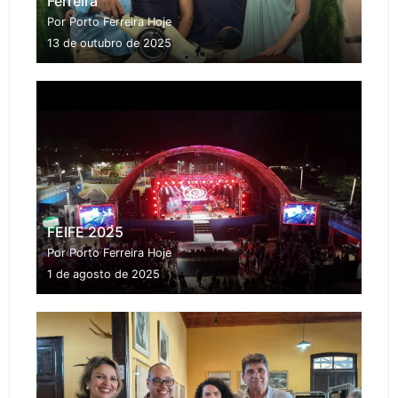
Ferreira
Por Porto Ferreira Hoje
13 de outubro de 2025
FEIFE 2025
Por Porto Ferreira Hoje
1 de agosto de 2025