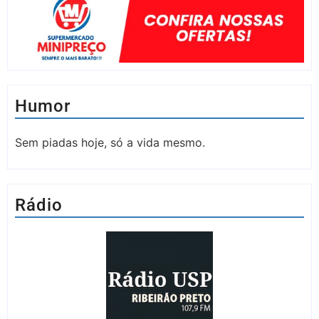
Humor
Sem piadas hoje, só a vida mesmo.
Rádio