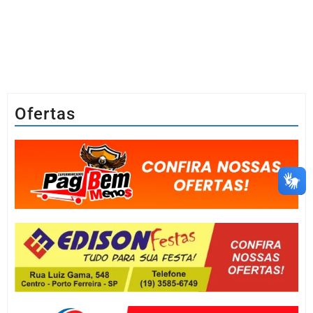
Ofertas