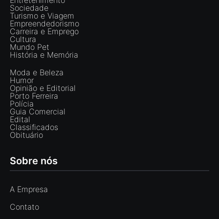
Entretenimento
Sociedade
Turismo e Viagem
Empreendedorismo
Carreira e Emprego
Cultura
Mundo Pet
História e Memória
Moda e Beleza
Humor
Opinião e Editorial
Porto Ferreira
Polícia
Guia Comercial
Edital
Classificados
Obituário
Sobre nós
A Empresa
Contato