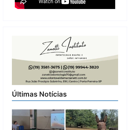
Últimas Notícias