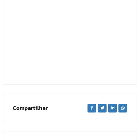
Compartilhar