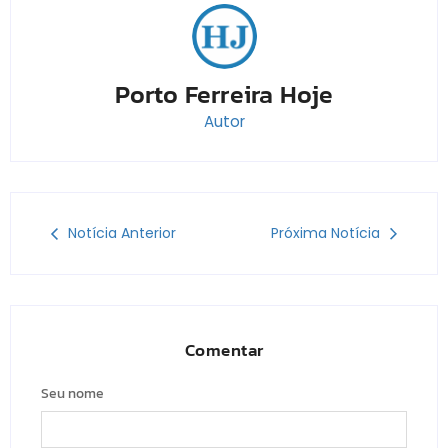
Porto Ferreira Hoje
Autor
Notícia Anterior
Próxima Notícia
Comentar
Seu nome