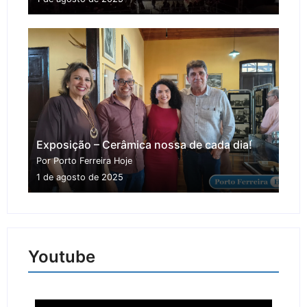
Exposição – Cerâmica nossa de cada dia!
Por Porto Ferreira Hoje
1 de agosto de 2025
Youtube