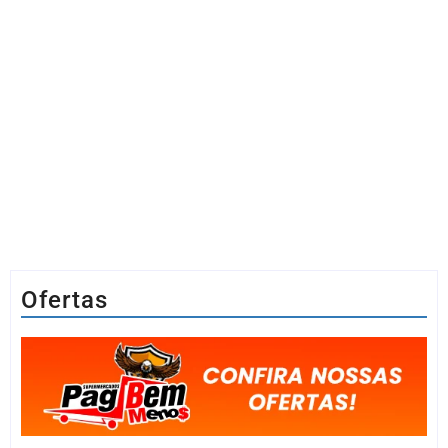
Ofertas