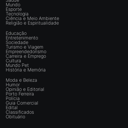
Mundo
Esporte
Tecnologia
Ciência e Meio Ambiente
Religião e Espiritualidade
Educação
Entretenimento
Sociedade
Turismo e Viagem
Empreendedorismo
Carreira e Emprego
Cultura
Mundo Pet
História e Memória
Moda e Beleza
Humor
Opinião e Editorial
Porto Ferreira
Polícia
Guia Comercial
Edital
Classificados
Obituário