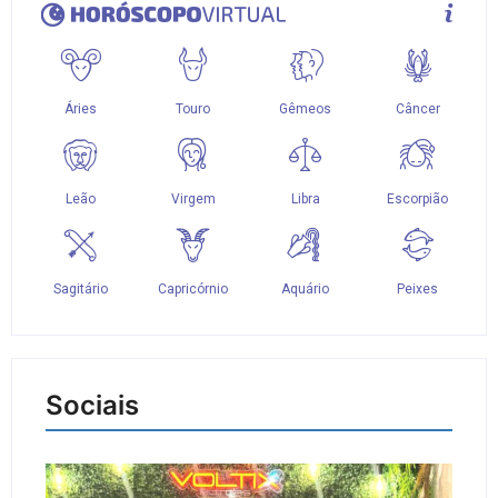
Sociais