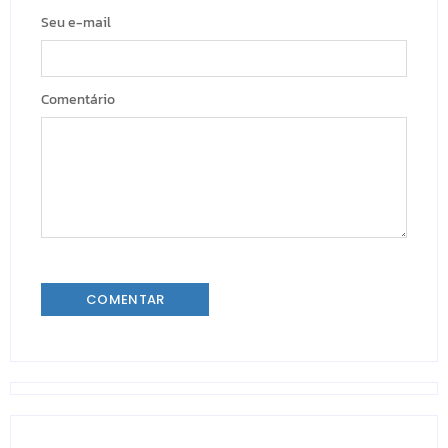
Seu e-mail
Comentário