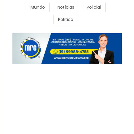
Mundo
Notícias
Policial
Política