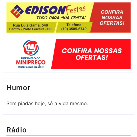
Humor
Sem piadas hoje, só a vida mesmo.
Rádio