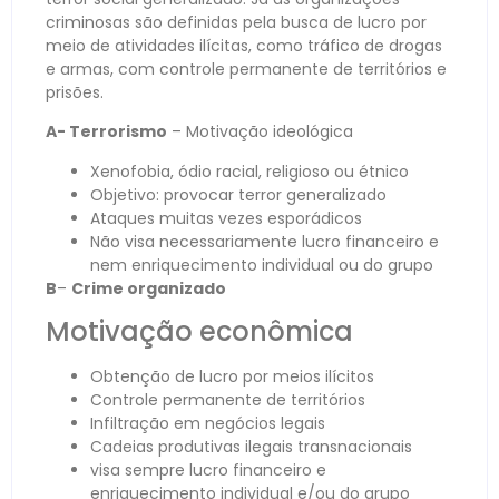
criminosas são definidas pela busca de lucro por
meio de atividades ilícitas, como tráfico de drogas
e armas, com controle permanente de territórios e
prisões.
A- Terrorismo
– Motivação ideológica
Xenofobia, ódio racial, religioso ou étnico
Objetivo: provocar terror generalizado
Ataques muitas vezes esporádicos
Não visa necessariamente lucro financeiro e
nem enriquecimento individual ou do grupo
B
–
Crime organizado
Motivação econômica
Obtenção de lucro por meios ilícitos
Controle permanente de territórios
Infiltração em negócios legais
Cadeias produtivas ilegais transnacionais
visa sempre lucro financeiro e
enriquecimento individual e/ou do grupo