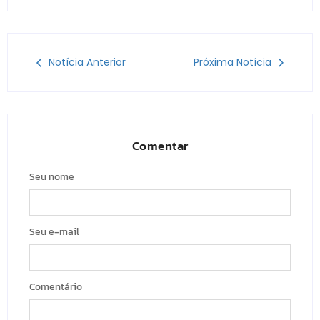
Notícia Anterior
Próxima Notícia
Comentar
Seu nome
Seu e-mail
Comentário