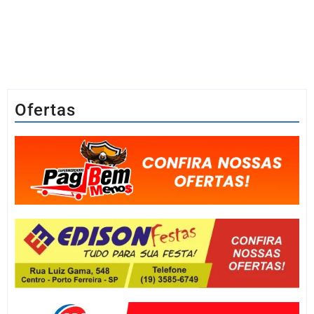
Ofertas