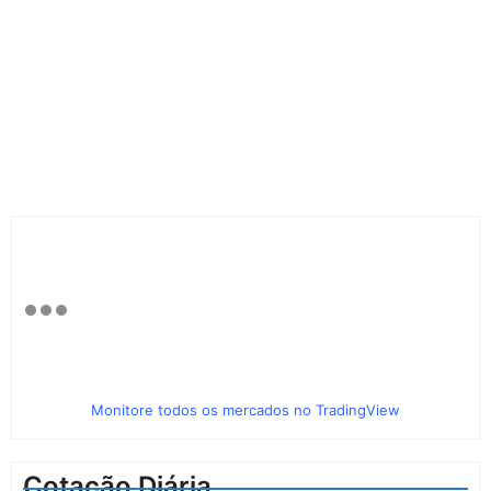
Monitore todos os mercados no TradingView
Cotação Diária