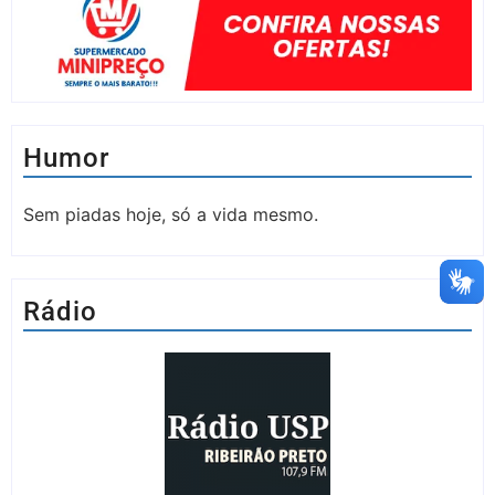
Humor
Sem piadas hoje, só a vida mesmo.
Rádio