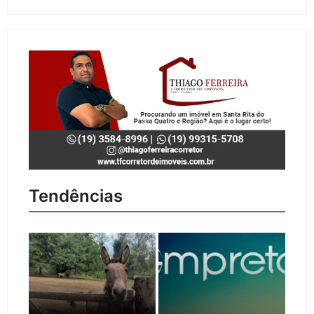
Tendências