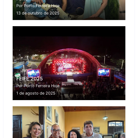
Por Porto Ferreira Hoje
13 de outubro de 2025
FEIFE 2025
Por Porto Ferreira Hoje
1 de agosto de 2025