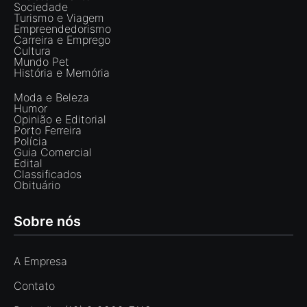
Sociedade
Turismo e Viagem
Empreendedorismo
Carreira e Emprego
Cultura
Mundo Pet
História e Memória
Moda e Beleza
Humor
Opinião e Editorial
Porto Ferreira
Polícia
Guia Comercial
Edital
Classificados
Obituário
Sobre nós
A Empresa
Contato