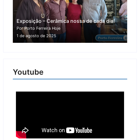
Exposição – Cerâmica nossa de cada dia!
Por Porto Ferreira Hoje
1 de agosto de 2025
Youtube