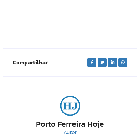
Compartilhar
Porto Ferreira Hoje
Autor