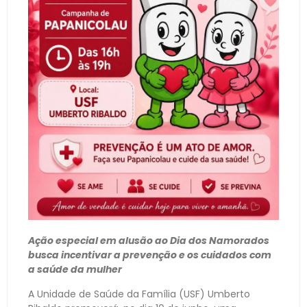
Ação especial em alusão ao Dia dos Namorados
busca incentivar a prevenção e os cuidados com
a saúde da mulher
A Unidade de Saúde da Família (USF) Umberto