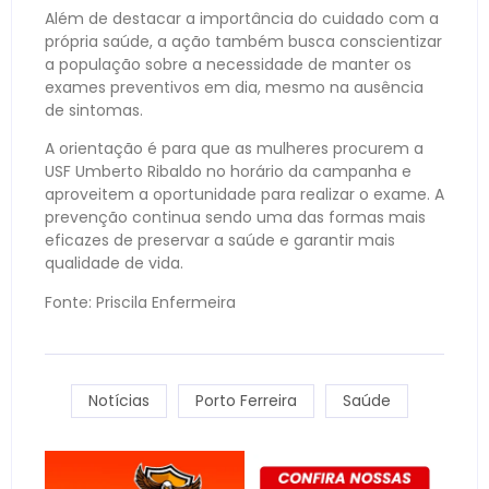
Além de destacar a importância do cuidado com a
própria saúde, a ação também busca conscientizar
a população sobre a necessidade de manter os
exames preventivos em dia, mesmo na ausência
de sintomas.
A orientação é para que as mulheres procurem a
USF Umberto Ribaldo no horário da campanha e
aproveitem a oportunidade para realizar o exame. A
prevenção continua sendo uma das formas mais
eficazes de preservar a saúde e garantir mais
qualidade de vida.
Fonte: Priscila Enfermeira
Notícias
Porto Ferreira
Saúde