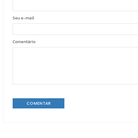
Seu e-mail
Comentário