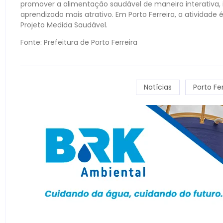
promover a alimentação saudável de maneira interativa,
aprendizado mais atrativo. Em Porto Ferreira, a atividade
Projeto Medida Saudável.
Fonte: Prefeitura de Porto Ferreira
Notícias
Porto Fer