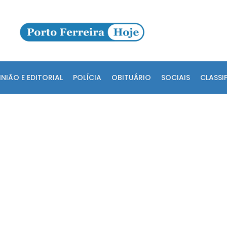
INIÃO E EDITORIAL
POLÍCIA
OBITUÁRIO
SOCIAIS
CLASSI