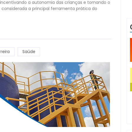
 incentivando a autonomia das crianças e tornando o
 é considerada a principal ferramenta prática do
reira
Saúde