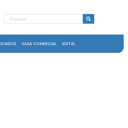
FICADOS
GUIA COMERCIAL
EDITAL