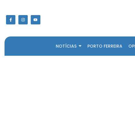
NOTÍCIAS
PORTO FERREIRA
OP