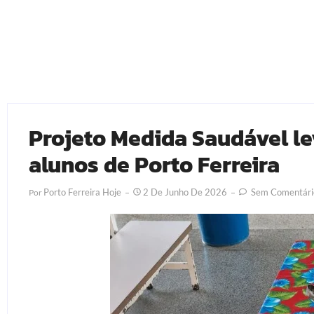
Projeto Medida Saudável le
alunos de Porto Ferreira
Porto Ferreira Hoje
2 De Junho De 2026
Sem Comentári
Por