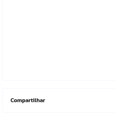
Compartilhar