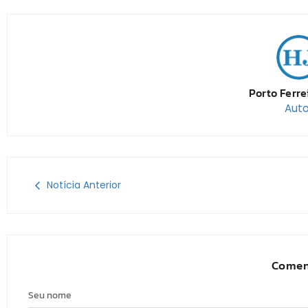
Porto Ferre
Auto
Notícia Anterior
Comen
Seu nome