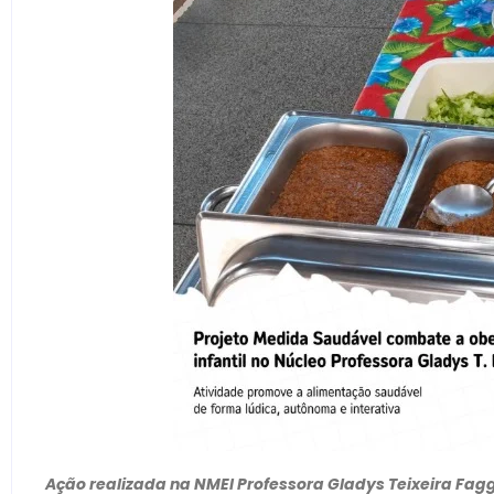
Ação realizada na NMEI Professora Gladys Teixeira Faggi