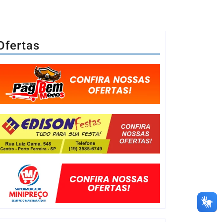
Ofertas