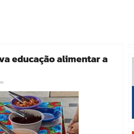
va educação alimentar a
os