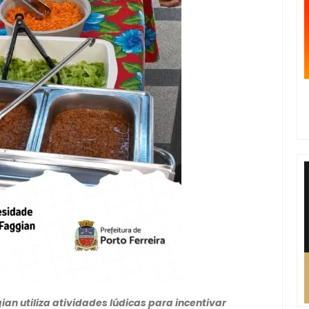
an utiliza atividades lúdicas para incentivar