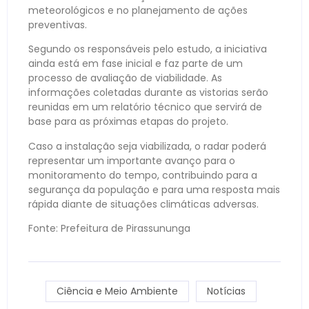
meteorológicos e no planejamento de ações
preventivas.
Segundo os responsáveis pelo estudo, a iniciativa
ainda está em fase inicial e faz parte de um
processo de avaliação de viabilidade. As
informações coletadas durante as vistorias serão
reunidas em um relatório técnico que servirá de
base para as próximas etapas do projeto.
Caso a instalação seja viabilizada, o radar poderá
representar um importante avanço para o
monitoramento do tempo, contribuindo para a
segurança da população e para uma resposta mais
rápida diante de situações climáticas adversas.
Fonte: Prefeitura de Pirassununga
Ciência e Meio Ambiente
Notícias