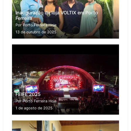
Inauguração da loja VOLTIX em Porto
Ferreira
Por Porto Ferreira Hoje
13 de outubro de 2025
FEIFE 2025
Por Porto Ferreira Hoje
1 de agosto de 2025