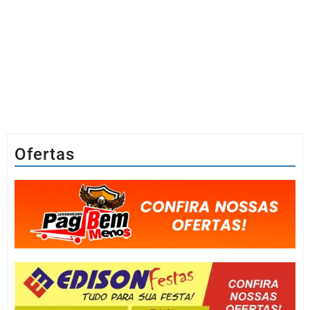
Ofertas