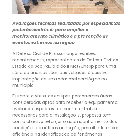
Avaliações técnicas realizadas por especialistas
poderão contribuir para ampliar o
monitoramento climático e a prevenção de
eventos extremos na região
A Defesa Civil de Pirassununga recebeu,
recentemente, representantes da Defesa Civil do
Estado de São Paulo e do IPMet/Unesp para uma
série de análises técnicas voltadas à possível
implantação de um radar meteorológico no
município.
Durante a visita, as equipes percorreram áreas
consideradas aptas para receber o equipamento,
avaliando aspectos técnicos e estruturais
necessários para a instalação. A proposta tem
como objetivo reforçar o acompanhamento das
condições climáticas na região, permitindo maior
eficiência na identificação de fenômenos