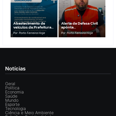
Abastecimento de
Alerta da Defesa Civil
veículos da Prefeitura…
aponta…
Por
Porto Ferreira Hoje
Por
Porto Ferreira Hoje
Notícias
Geral
Política
Economia
Saúde
Mundo
Esporte
Tecnologia
Ciência e Meio Ambiente