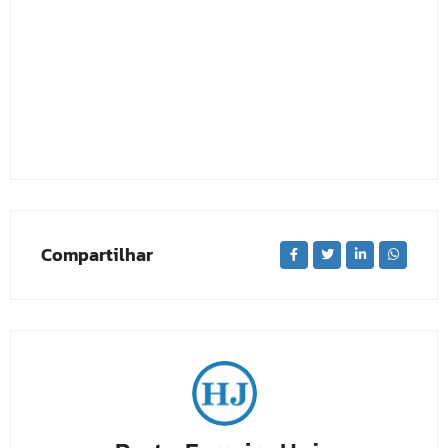
Compartilhar