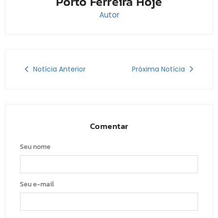
Porto Ferreira Hoje
Autor
Notícia Anterior
Próxima Notícia
Comentar
Seu nome
Seu e-mail