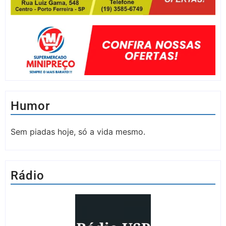
Humor
Sem piadas hoje, só a vida mesmo.
Rádio