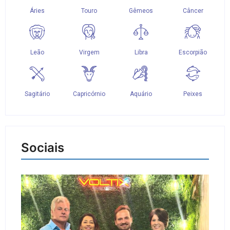
Sociais