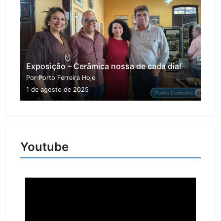
Exposição – Cerâmica nossa de cada dia!
Por Porto Ferreira Hoje
1 de agosto de 2025
Youtube