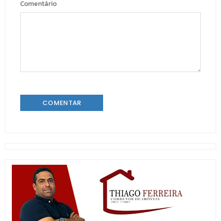
Comentário