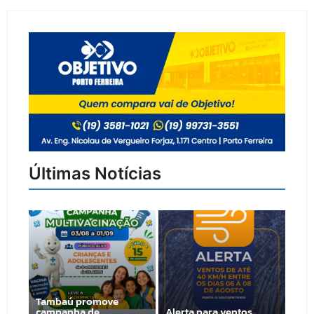
Últimas Notícias
Tambaú promove
campanha de
Alerta para ventos