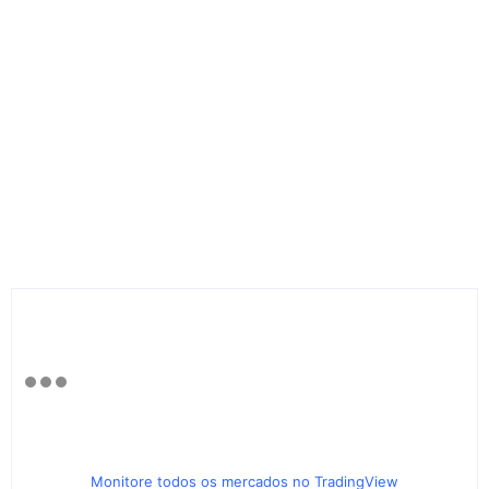
Monitore todos os mercados no TradingView