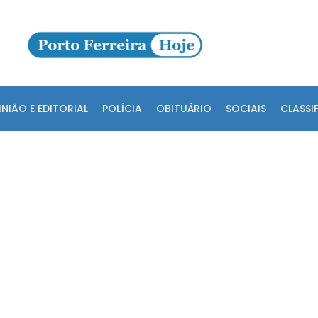
INIÃO E EDITORIAL
POLÍCIA
OBITUÁRIO
SOCIAIS
CLASSI