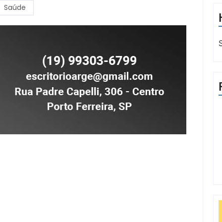
Saúde