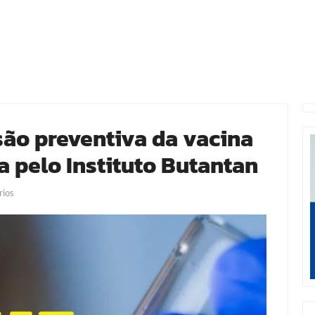
ão preventiva da vacina
 pelo Instituto Butantan
ios