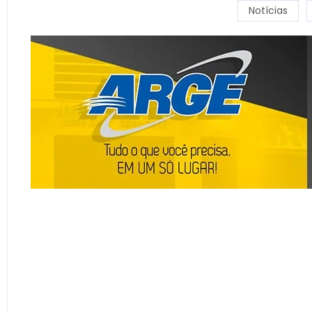
Notícias