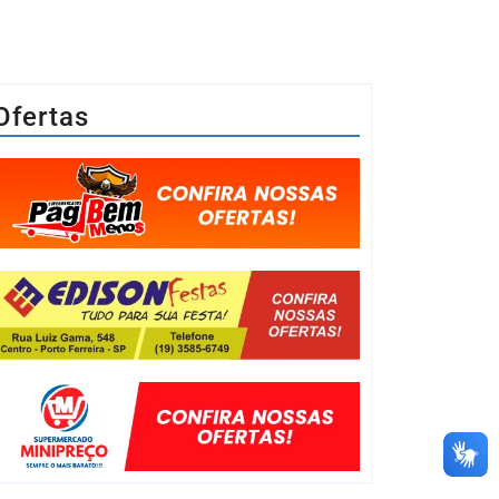
Ofertas