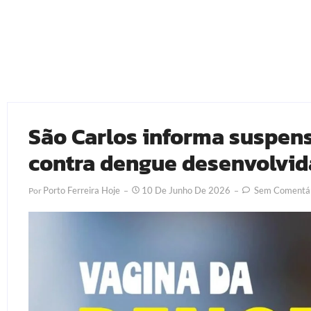
São Carlos informa suspens
contra dengue desenvolvida
Porto Ferreira Hoje
10 De Junho De 2026
Sem Comentár
Por