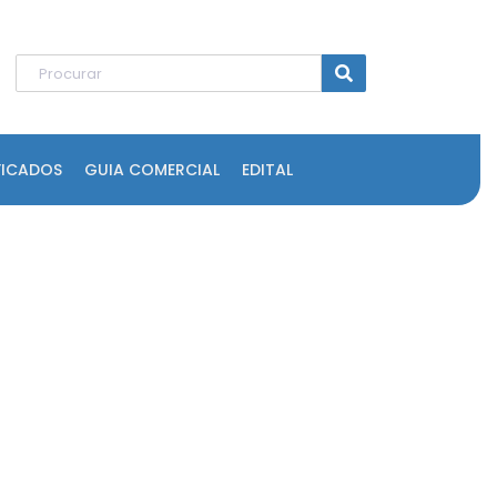
FICADOS
GUIA COMERCIAL
EDITAL