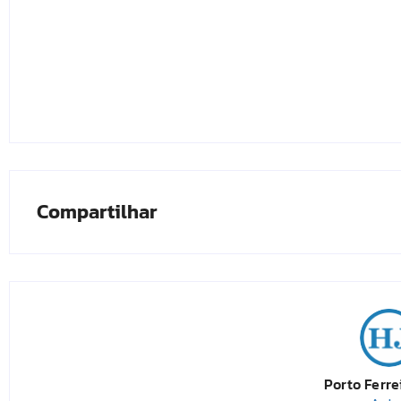
Compartilhar
Porto Ferre