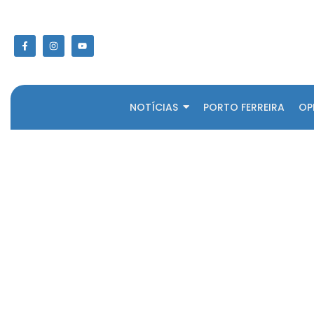
NOTÍCIAS
PORTO FERREIRA
OP