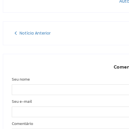
Auto
Notícia Anterior
Comen
Seu nome
Seu e-mail
Comentário