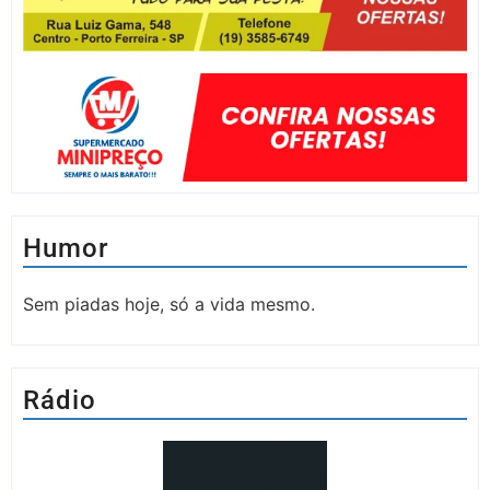
Humor
Sem piadas hoje, só a vida mesmo.
Rádio