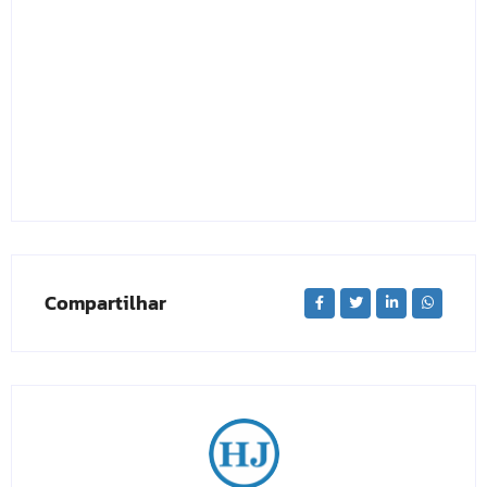
Compartilhar