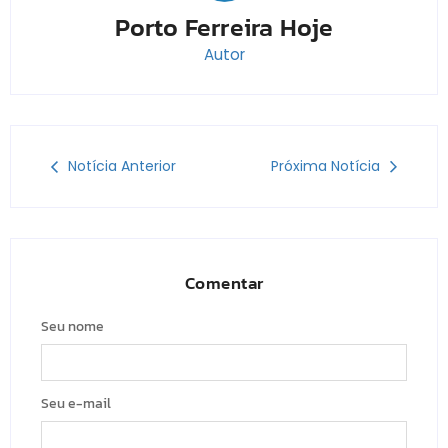
Porto Ferreira Hoje
Autor
Notícia Anterior
Próxima Notícia
Comentar
Seu nome
Seu e-mail