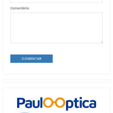
Comentário