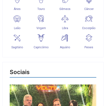
Sociais