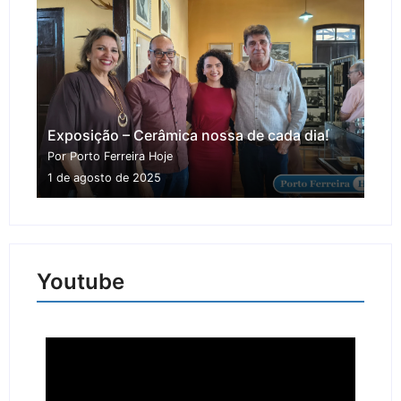
Exposição – Cerâmica nossa de cada dia!
Por Porto Ferreira Hoje
1 de agosto de 2025
Youtube