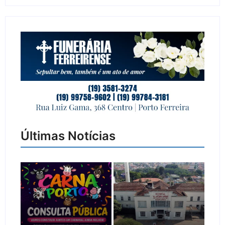
Últimas Notícias