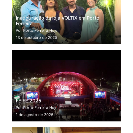
Inauguração da loja VOLTIX em Porto
Ferreira
Por Porto Ferreira Hoje
13 de outubro de 2025
FEIFE 2025
Por Porto Ferreira Hoje
1 de agosto de 2025