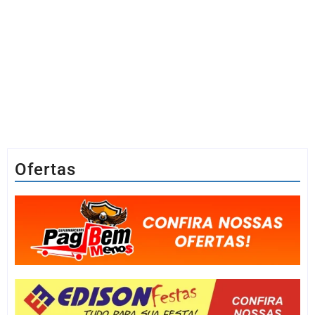
Ofertas