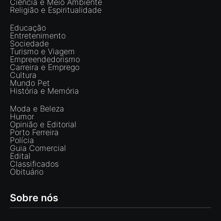
Ciência e Meio Ambiente
Religião e Espiritualidade
Educação
Entretenimento
Sociedade
Turismo e Viagem
Empreendedorismo
Carreira e Emprego
Cultura
Mundo Pet
História e Memória
Moda e Beleza
Humor
Opinião e Editorial
Porto Ferreira
Polícia
Guia Comercial
Edital
Classificados
Obituário
Sobre nós