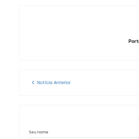
Port
Notícia Anterior
Seu nome