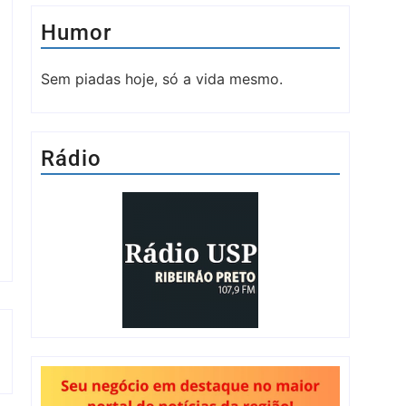
Humor
Sem piadas hoje, só a vida mesmo.
Rádio