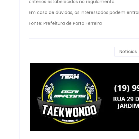
critérios estabelecidos no regulamento.
Em caso de dúvidas, os interessados podem entra
Fonte: Prefeitura de Porto Ferreira
Notícias