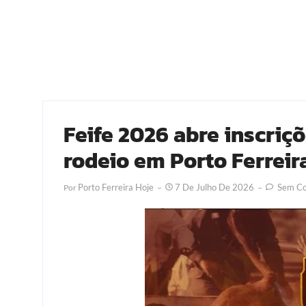
Feife 2026 abre inscriç
rodeio em Porto Ferreir
Porto Ferreira Hoje
7 De Julho De 2026
Sem Co
Por