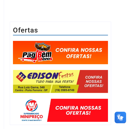
Ofertas