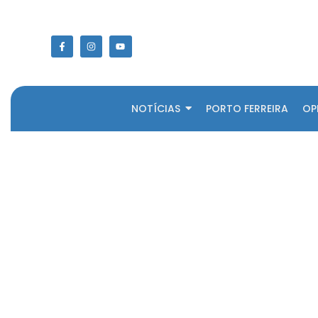
NOTÍCIAS
PORTO FERREIRA
OP