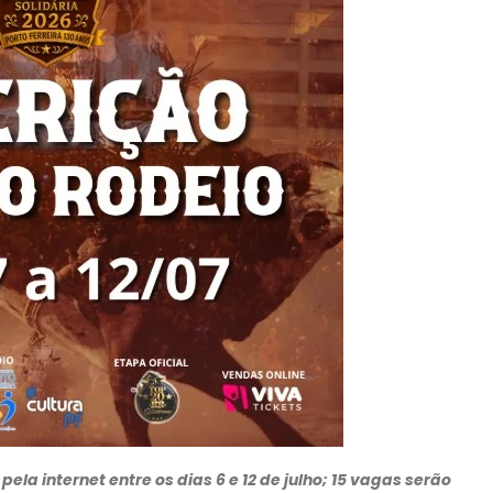
a internet entre os dias 6 e 12 de julho; 15 vagas serão