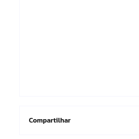
Compartilhar