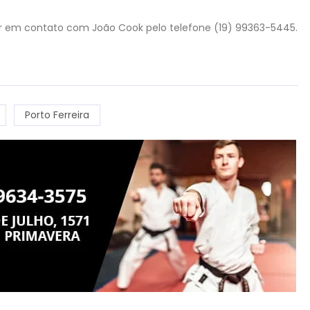
r em contato com João Cook pelo telefone (19) 99363-5445.
Porto Ferreira