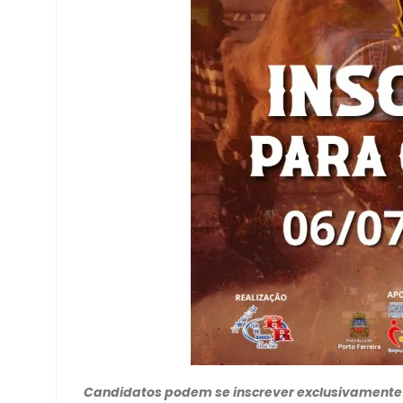
Candidatos podem se inscrever exclusivamente pel