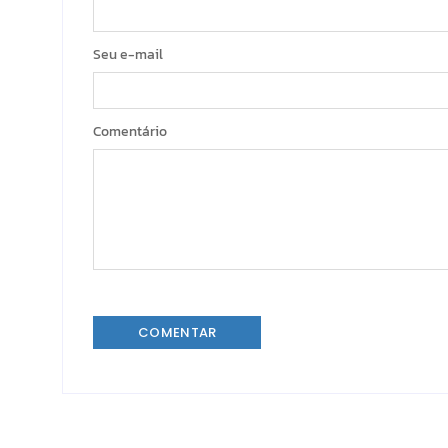
Seu e-mail
Comentário