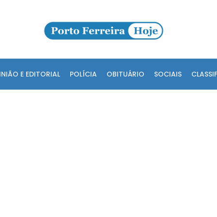
INIÃO E EDITORIAL
POLÍCIA
OBITUÁRIO
SOCIAIS
CLASSI