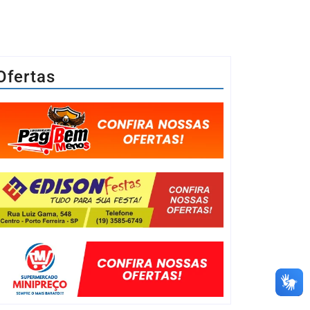
Ofertas