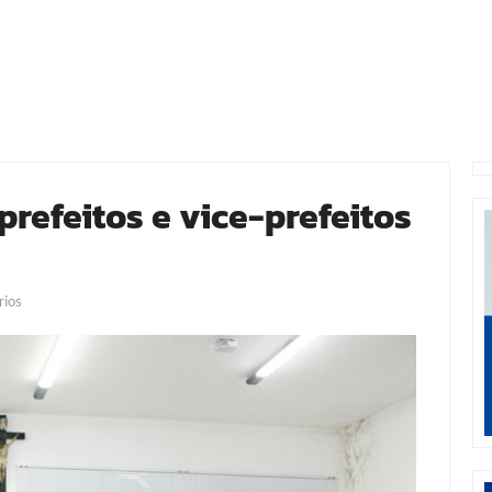
prefeitos e vice-prefeitos
ios