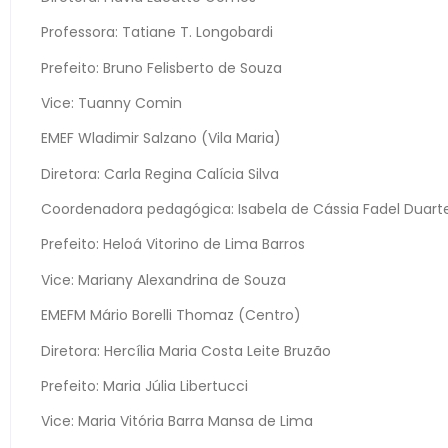
Professora: Tatiane T. Longobardi
Prefeito: Bruno Felisberto de Souza
Vice: Tuanny Comin
EMEF Wladimir Salzano (Vila Maria)
Diretora: Carla Regina Calícia Silva
Coordenadora pedagógica: Isabela de Cássia Fadel Duart
Prefeito: Heloá Vitorino de Lima Barros
Vice: Mariany Alexandrina de Souza
EMEFM Mário Borelli Thomaz (Centro)
Diretora: Hercília Maria Costa Leite Bruzão
Prefeito: Maria Júlia Libertucci
Vice: Maria Vitória Barra Mansa de Lima