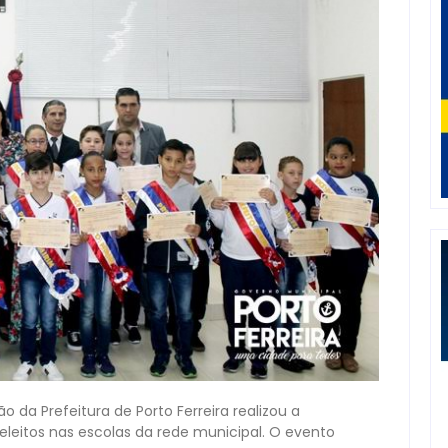
o da Prefeitura de Porto Ferreira realizou a
 eleitos nas escolas da rede municipal. O evento