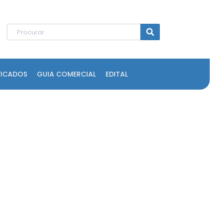
FICADOS
GUIA COMERCIAL
EDITAL