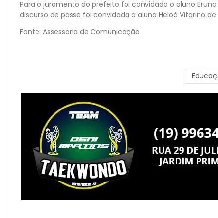
Para o juramento do prefeito foi convidado o aluno Bruno
discurso de posse foi convidada a aluna Heloá Vitorino de
Fonte: Assessoria de Comunicação
Educaç