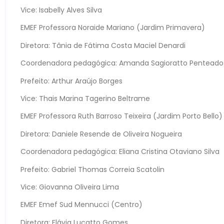
Vice: Isabelly Alves Silva
EMEF Professora Noraide Mariano (Jardim Primavera)
Diretora: Tânia de Fátima Costa Maciel Denardi
Coordenadora pedagógica: Amanda Sagioratto Penteado
Prefeito: Arthur Araújo Borges
Vice: Thais Marina Tagerino Beltrame
EMEF Professora Ruth Barroso Teixeira (Jardim Porto Bello)
Diretora: Daniele Resende de Oliveira Nogueira
Coordenadora pedagógica: Eliana Cristina Otaviano Silva
Prefeito: Gabriel Thomas Correia Scatolin
Vice: Giovanna Oliveira Lima
EMEF Emef Sud Mennucci (Centro)
Diretora: Flávia Lucatto Gomes