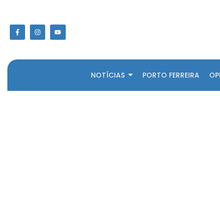
NOTÍCIAS
PORTO FERREIRA
OP