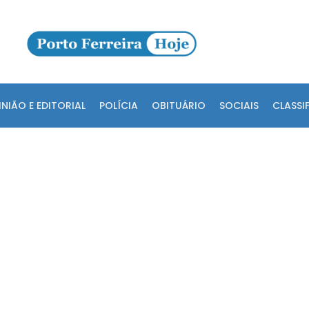
INIÃO E EDITORIAL
POLÍCIA
OBITUÁRIO
SOCIAIS
CLASSI