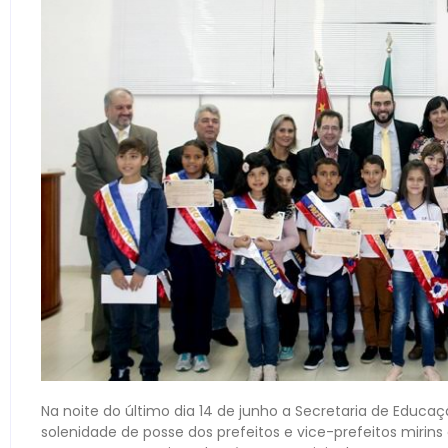
Na noite do último dia 14 de junho a Secretaria de Educaçã
solenidade de posse dos prefeitos e vice-prefeitos mirins