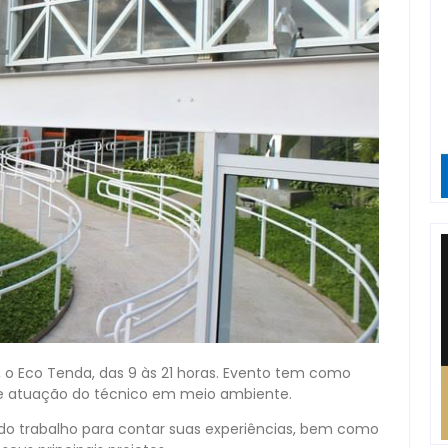
1, o Eco Tenda, das 9 às 21 horas. Evento tem como
s de atuação do técnico em meio ambiente.
 do trabalho para contar suas experiências, bem como