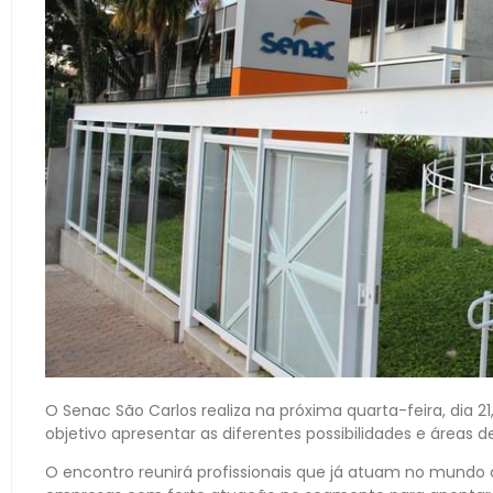
O Senac São Carlos realiza na próxima quarta-feira, dia 2
objetivo apresentar as diferentes possibilidades e área
O encontro reunirá profissionais que já atuam no mundo