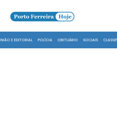
INIÃO E EDITORIAL
POLÍCIA
OBITUÁRIO
SOCIAIS
CLASSI