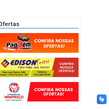
Ofertas