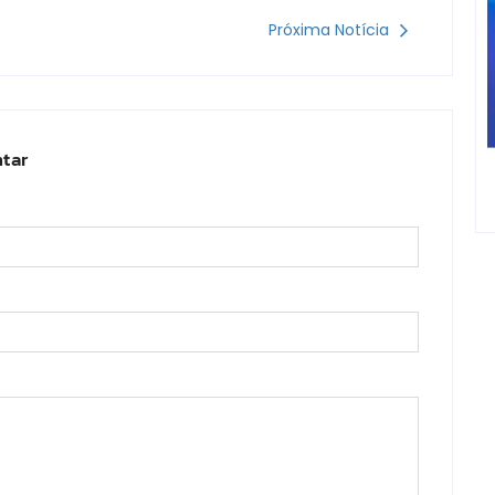
Próxima Notícia
tar