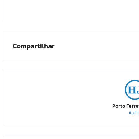
Compartilhar
Porto Ferre
Auto