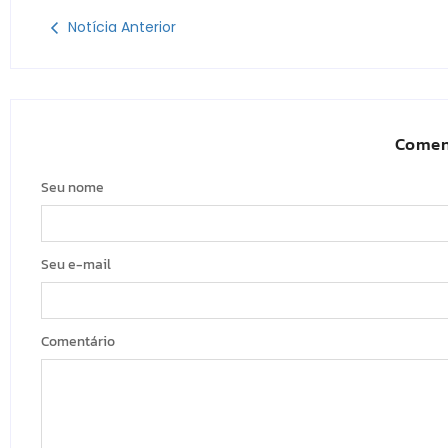
Notícia Anterior
Comen
Seu nome
Seu e-mail
Comentário