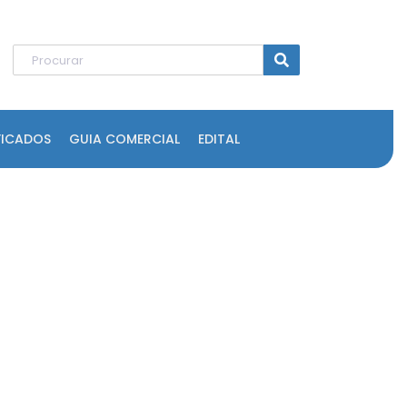
FICADOS
GUIA COMERCIAL
EDITAL