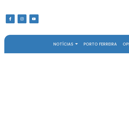
NOTÍCIAS
PORTO FERREIRA
OP