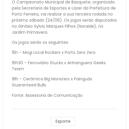
O Campeonato Municipal de Basquete, organizado
pela Secretaria de Esportes e Lazer da Prefeitura de
Porto Ferreira, vai realizar a sua terceira rodada no
próximo sábado (24/06). Os jogos serão disputados
no Ginásio Sylvio Marques Filhos (Noraide), no
Jardim Primavera.
Os jogos serão os seguintes:
15h – Mogi Local Rockers x Porto Zero Zero
16h30 – Ferroviário Stucks x Anhanguera Geeks
Team
18h – Cerâmica Big Monsters x Painguás
Guaranteed Bulls
Fonte: Assessoria de Comunicação
Esporte