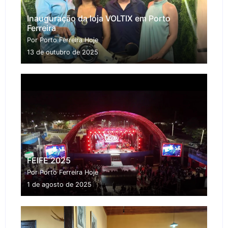
Inauguração da loja VOLTIX em Porto
Ferreira
Por Porto Ferreira Hoje
13 de outubro de 2025
FEIFE 2025
Por Porto Ferreira Hoje
1 de agosto de 2025