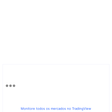
Monitore todos os mercados no TradingView