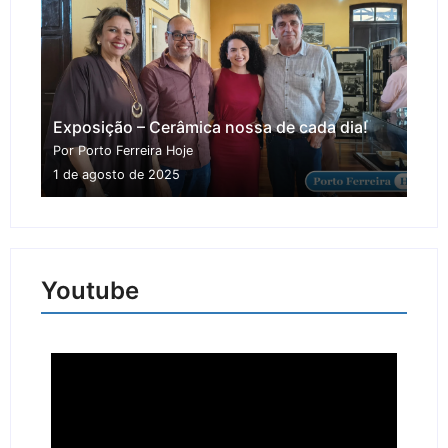
Exposição – Cerâmica nossa de cada dia!
Por Porto Ferreira Hoje
1 de agosto de 2025
Youtube