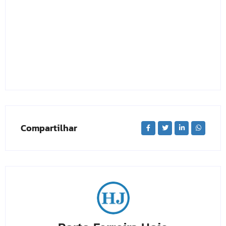
Compartilhar