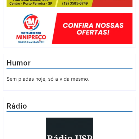
Humor
Sem piadas hoje, só a vida mesmo.
Rádio