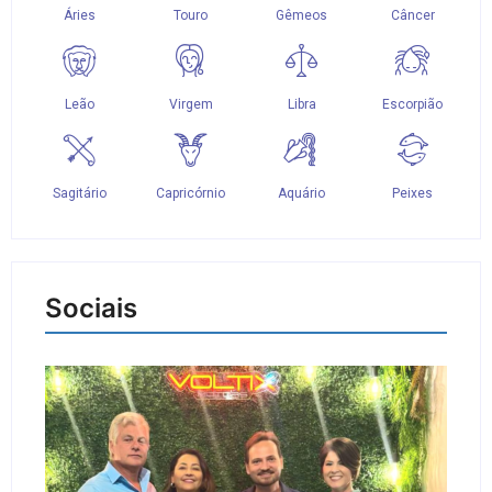
Sociais