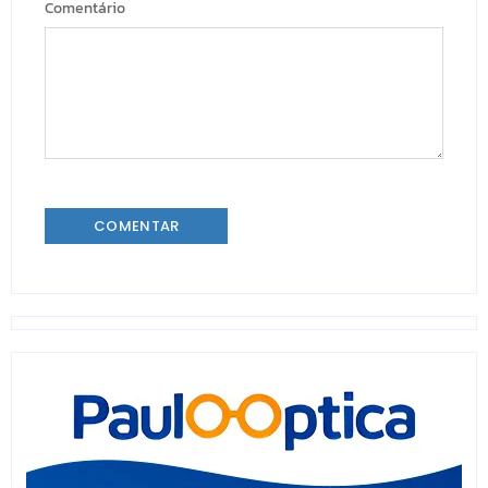
Comentário