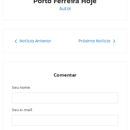
Porto Ferreira Hoje
Autor
Notícia Anterior
Próxima Notícia
Comentar
Seu nome
Seu e-mail