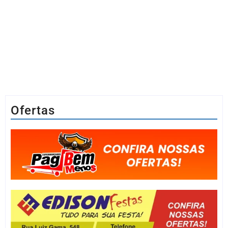
Ofertas