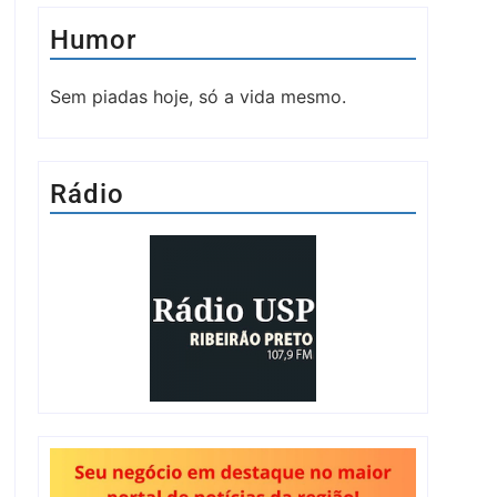
Humor
Sem piadas hoje, só a vida mesmo.
Rádio