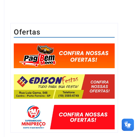
Ofertas