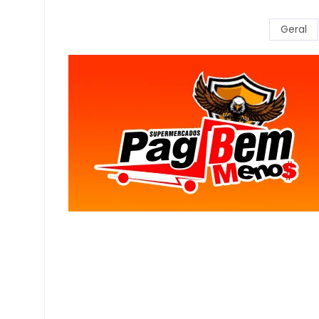
Geral