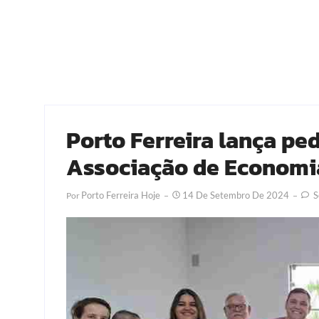
Porto Ferreira lança pe
Associação de Economia
Porto Ferreira Hoje
14 De Setembro De 2024
S
Por