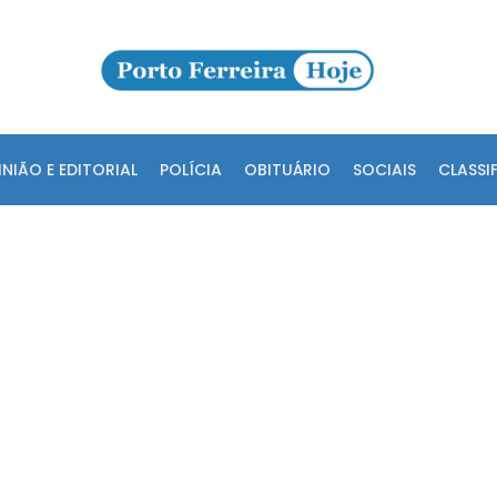
INIÃO E EDITORIAL
POLÍCIA
OBITUÁRIO
SOCIAIS
CLASSI