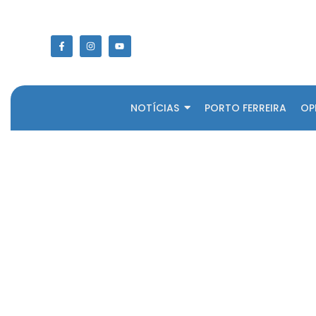
NOTÍCIAS
PORTO FERREIRA
OP