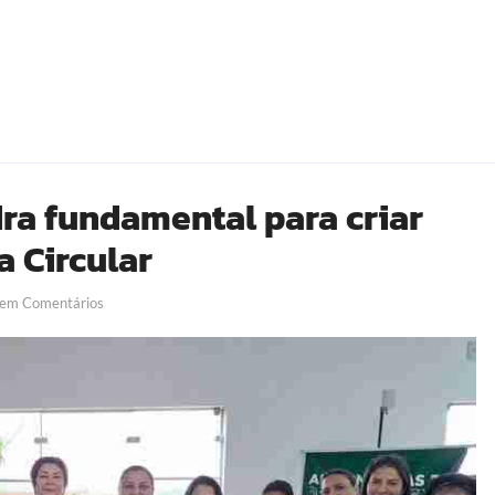
dra fundamental para criar
 Circular
em Comentários