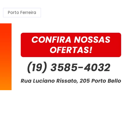
Porto Ferreira