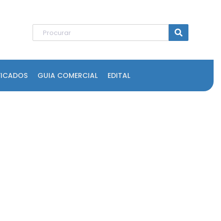
FICADOS
GUIA COMERCIAL
EDITAL