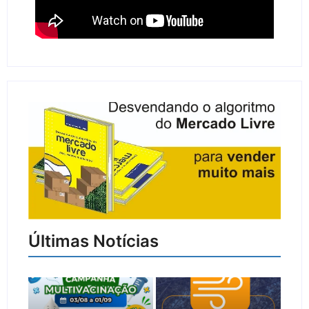
Últimas Notícias