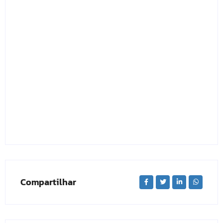
Compartilhar