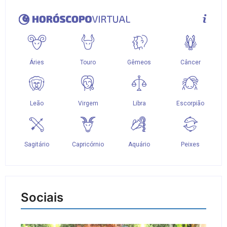
Sociais