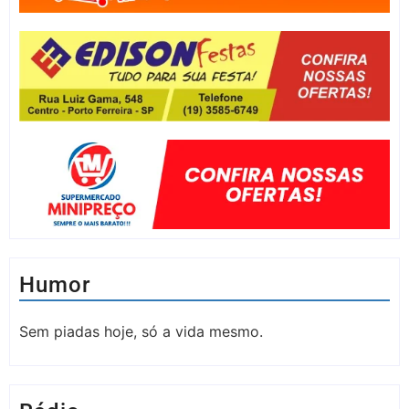
Humor
Sem piadas hoje, só a vida mesmo.