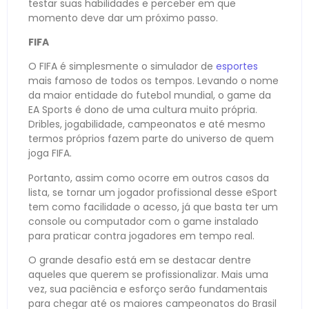
testar suas habilidades e perceber em que
momento deve dar um próximo passo.
FIFA
O FIFA é simplesmente o simulador de
esportes
mais famoso de todos os tempos. Levando o nome
da maior entidade do futebol mundial, o game da
EA Sports é dono de uma cultura muito própria.
Dribles, jogabilidade, campeonatos e até mesmo
termos próprios fazem parte do universo de quem
joga FIFA.
Portanto, assim como ocorre em outros casos da
lista, se tornar um jogador profissional desse eSport
tem como facilidade o acesso, já que basta ter um
console ou computador com o game instalado
para praticar contra jogadores em tempo real.
O grande desafio está em se destacar dentre
aqueles que querem se profissionalizar. Mais uma
vez, sua paciência e esforço serão fundamentais
para chegar até os maiores campeonatos do Brasil