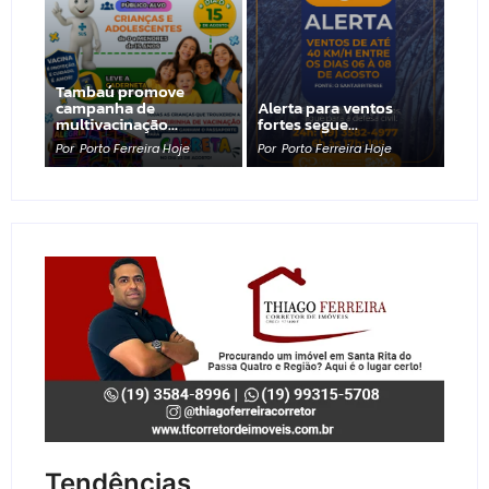
Tambaú promove
campanha de
Alerta para ventos
multivacinação…
fortes segue…
Por
Porto Ferreira Hoje
Por
Porto Ferreira Hoje
Tendências