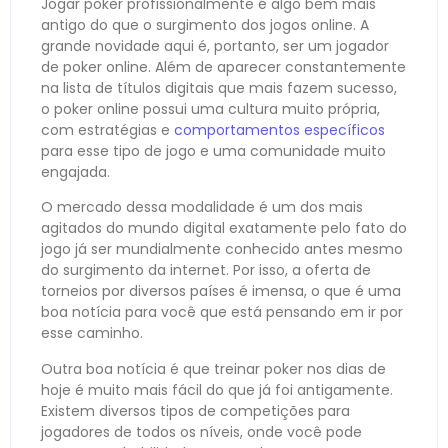
Jogar poker profissionalmente é algo bem mais
antigo do que o surgimento dos jogos online. A
grande novidade aqui é, portanto, ser um jogador
de poker online. Além de aparecer constantemente
na lista de títulos digitais que mais fazem sucesso,
o poker online possui uma cultura muito própria,
com estratégias e
comportamentos específicos
para esse tipo de jogo e uma comunidade muito
engajada.
O mercado dessa modalidade é um dos mais
agitados do mundo digital exatamente pelo fato do
jogo já ser mundialmente conhecido antes mesmo
do surgimento da internet. Por isso, a oferta de
torneios por diversos países é imensa, o que é uma
boa notícia para você que está pensando em ir por
esse caminho.
Outra boa notícia é que treinar poker nos dias de
hoje é muito mais fácil do que já foi antigamente.
Existem diversos tipos de competições para
jogadores de todos os níveis, onde você pode