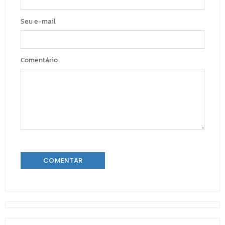
Seu e-mail
Comentário