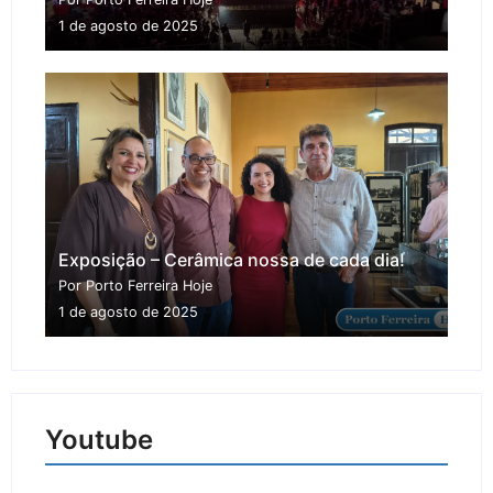
1 de agosto de 2025
Exposição – Cerâmica nossa de cada dia!
Por Porto Ferreira Hoje
1 de agosto de 2025
Youtube