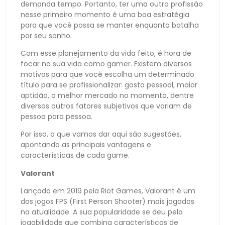
demanda tempo. Portanto, ter uma outra profissão
nesse primeiro momento é uma boa estratégia
para que você possa se manter enquanto batalha
por seu sonho.
Com esse planejamento da vida feito, é hora de
focar na sua vida como gamer. Existem diversos
motivos para que você escolha um determinado
título para se profissionalizar: gosto pessoal, maior
aptidão, o melhor mercado no momento, dentre
diversos outros fatores subjetivos que variam de
pessoa para pessoa.
Por isso, o que vamos dar aqui são sugestões,
apontando as principais vantagens e
características de cada game.
Valorant
Lançado em 2019 pela Riot Games, Valorant é um
dos jogos FPS (First Person Shooter) mais jogados
na atualidade. A sua popularidade se deu pela
jogabilidade que combina características de