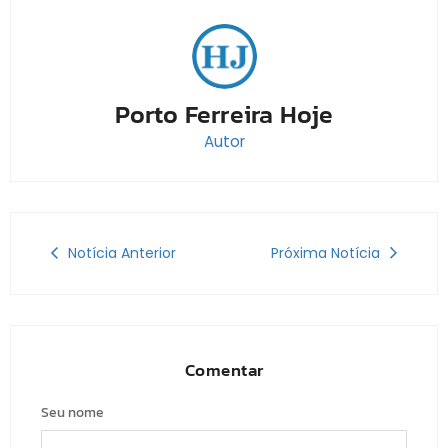
Porto Ferreira Hoje
Autor
Notícia Anterior
Próxima Notícia
Comentar
Seu nome