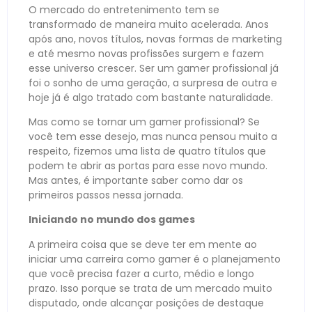
O mercado do entretenimento tem se
transformado de maneira muito acelerada. Anos
após ano, novos títulos, novas formas de marketing
e até mesmo novas profissões surgem e fazem
esse universo crescer. Ser um gamer profissional já
foi o sonho de uma geração, a surpresa de outra e
hoje já é algo tratado com bastante naturalidade.
Mas como se tornar um gamer profissional? Se
você tem esse desejo, mas nunca pensou muito a
respeito, fizemos uma lista de quatro títulos que
podem te abrir as portas para esse novo mundo.
Mas antes, é importante saber como dar os
primeiros passos nessa jornada.
Iniciando no mundo dos games
A primeira coisa que se deve ter em mente ao
iniciar uma carreira como gamer é o planejamento
que você precisa fazer a curto, médio e longo
prazo. Isso porque se trata de um mercado muito
disputado, onde alcançar posições de destaque