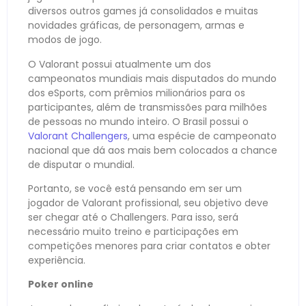
diversos outros games já consolidados e muitas
novidades gráficas, de personagem, armas e
modos de jogo.
O Valorant possui atualmente um dos
campeonatos mundiais mais disputados do mundo
dos eSports, com prêmios milionários para os
participantes, além de transmissões para milhões
de pessoas no mundo inteiro. O Brasil possui o
Valorant Challengers
, uma espécie de campeonato
nacional que dá aos mais bem colocados a chance
de disputar o mundial.
Portanto, se você está pensando em ser um
jogador de Valorant profissional, seu objetivo deve
ser chegar até o Challengers. Para isso, será
necessário muito treino e participações em
competições menores para criar contatos e obter
experiência.
Poker online