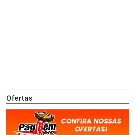
Ofertas