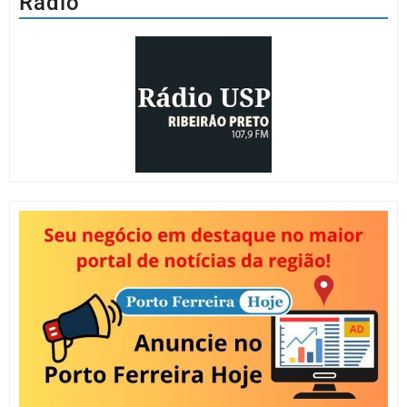
Rádio