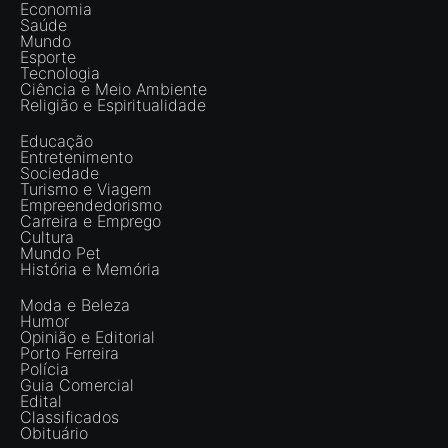
Economia
Saúde
Mundo
Esporte
Tecnologia
Ciência e Meio Ambiente
Religião e Espiritualidade
Educação
Entretenimento
Sociedade
Turismo e Viagem
Empreendedorismo
Carreira e Emprego
Cultura
Mundo Pet
História e Memória
Moda e Beleza
Humor
Opinião e Editorial
Porto Ferreira
Polícia
Guia Comercial
Edital
Classificados
Obituário