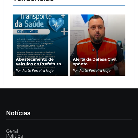
Abastecimento de
Alerta da Defesa Civil
veículos da Prefeitura…
aponta…
Por
Porto Ferreira Hoje
Por
Porto Ferreira Hoje
Notícias
Geral
Política