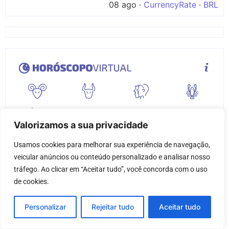
08 ago ·
CurrencyRate
·
BRL
Valorizamos a sua privacidade
Usamos cookies para melhorar sua experiência de navegação, 
veicular anúncios ou conteúdo personalizado e analisar nosso 
tráfego. Ao clicar em “Aceitar tudo”, você concorda com o uso 
de cookies.
Personalizar
Rejeitar tudo
Aceitar tudo