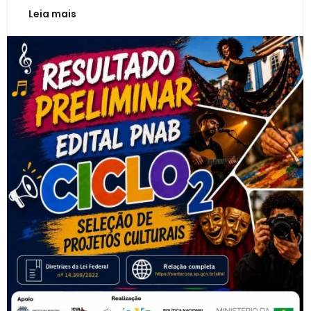
Leia mais