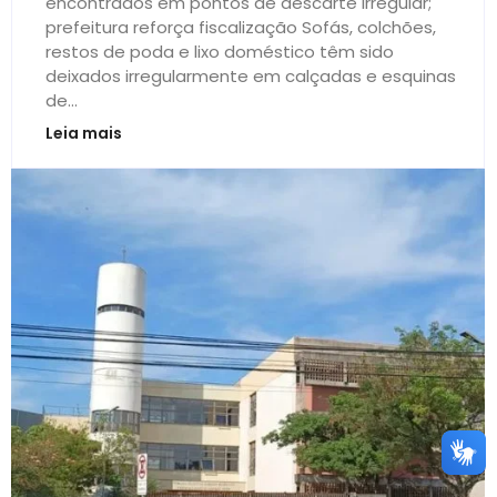
encontrados em pontos de descarte irregular;
prefeitura reforça fiscalização Sofás, colchões,
restos de poda e lixo doméstico têm sido
deixados irregularmente em calçadas e esquinas
de...
Leia mais