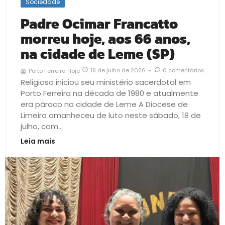
Sociedade
Padre Ocimar Francatto
morreu hoje, aos 66 anos,
na cidade de Leme (SP)
18 de julho de 2026
-
0 comentários
Porto Ferreira Hoje
Religioso iniciou seu ministério sacerdotal em
Porto Ferreira na década de 1980 e atualmente
era pároco na cidade de Leme A Diocese de
Limeira amanheceu de luto neste sábado, 18 de
julho, com...
Leia mais