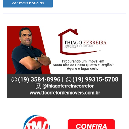
Ver mais notícias