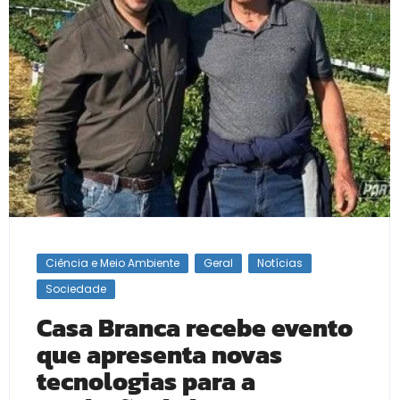
Ciência e Meio Ambiente
Geral
Notícias
Sociedade
Casa Branca recebe evento
que apresenta novas
tecnologias para a