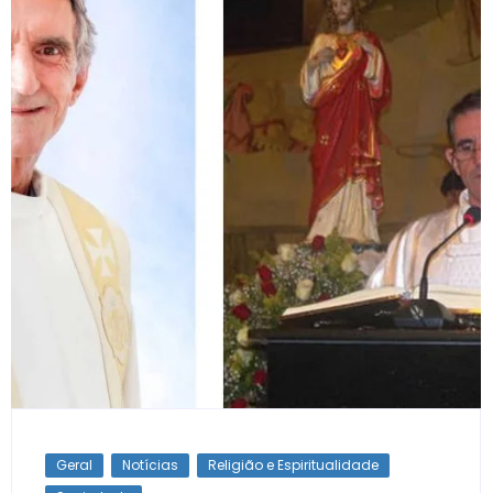
Geral
Notícias
Religião e Espiritualidade