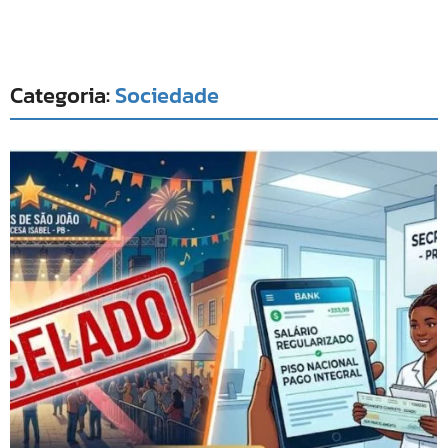
Categoria:
Sociedade