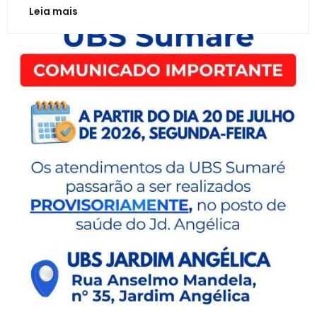
Leia mais