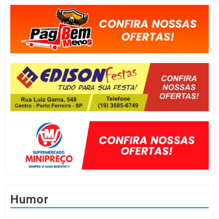
Humor