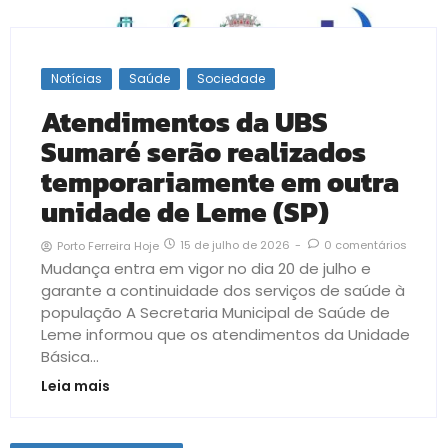
Notícias
Saúde
Sociedade
Atendimentos da UBS
Sumaré serão realizados
temporariamente em outra
unidade de Leme (SP)
15 de julho de 2026
-
0 comentários
Porto Ferreira Hoje
Mudança entra em vigor no dia 20 de julho e
garante a continuidade dos serviços de saúde à
população A Secretaria Municipal de Saúde de
Leme informou que os atendimentos da Unidade
Básica...
Leia mais