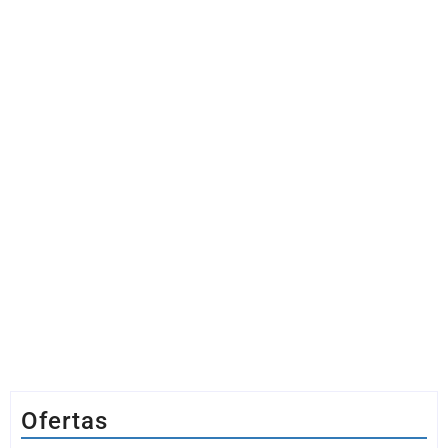
Ofertas