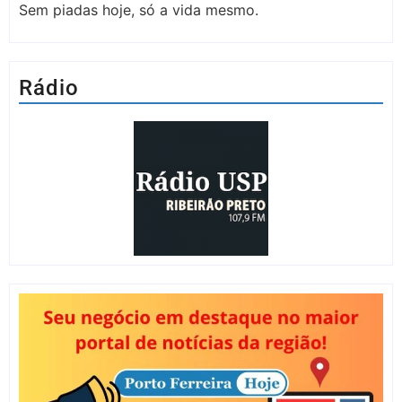
Sem piadas hoje, só a vida mesmo.
Rádio