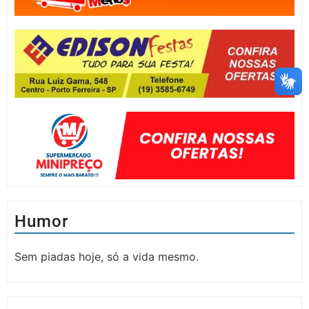
Humor
Sem piadas hoje, só a vida mesmo.