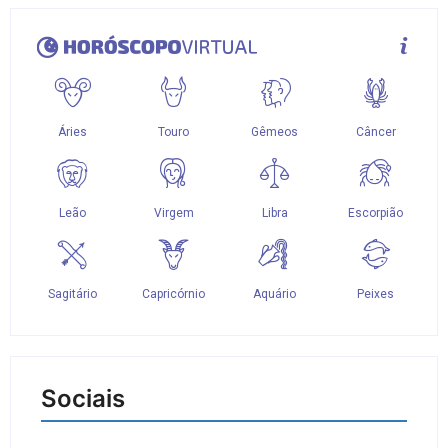
Sociais