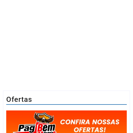
Ofertas