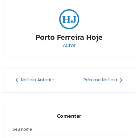
Porto Ferreira Hoje
Autor
Notícia Anterior
Próxima Notícia
Comentar
Seu nome