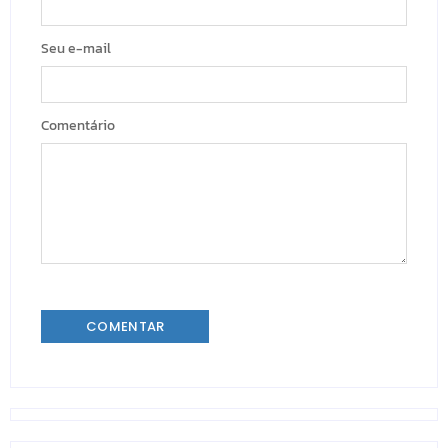
Seu e-mail
Comentário