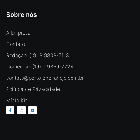
Sobre nós
A Empresa
Contato
Redação: (19) 9 9809-7118
Comercial: (19) 9 9859-7724
contato@portoferreirahoje.com.br
Política de Privacidade
Mídia Kit