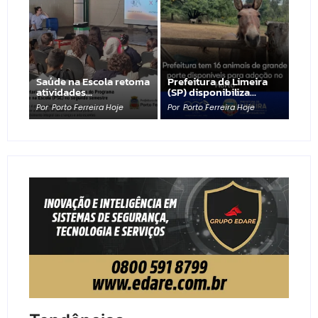
Saúde na Escola retoma
Prefeitura de Limeira
atividades…
(SP) disponibiliza…
Por
Porto Ferreira Hoje
Por
Porto Ferreira Hoje