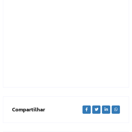
Compartilhar