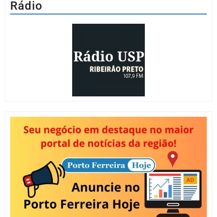
Rádio