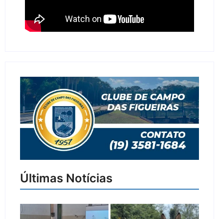
Últimas Notícias