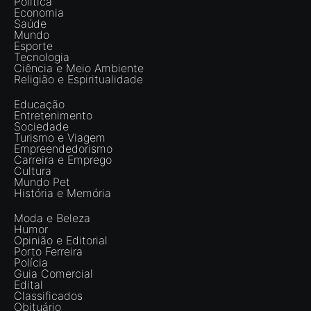
Política
Economia
Saúde
Mundo
Esporte
Tecnologia
Ciência e Meio Ambiente
Religião e Espiritualidade
Educação
Entretenimento
Sociedade
Turismo e Viagem
Empreendedorismo
Carreira e Emprego
Cultura
Mundo Pet
História e Memória
Moda e Beleza
Humor
Opinião e Editorial
Porto Ferreira
Polícia
Guia Comercial
Edital
Classificados
Obituário