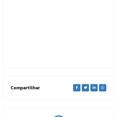
Compartilhar