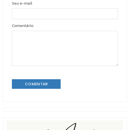
Seu e-mail
Comentário