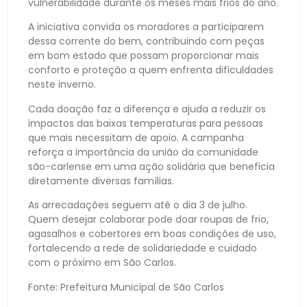
vulnerabilidade durante os meses mais frios do ano.
A iniciativa convida os moradores a participarem
dessa corrente do bem, contribuindo com peças
em bom estado que possam proporcionar mais
conforto e proteção a quem enfrenta dificuldades
neste inverno.
Cada doação faz a diferença e ajuda a reduzir os
impactos das baixas temperaturas para pessoas
que mais necessitam de apoio. A campanha
reforça a importância da união da comunidade
são-carlense em uma ação solidária que beneficia
diretamente diversas famílias.
As arrecadações seguem até o dia 3 de julho.
Quem desejar colaborar pode doar roupas de frio,
agasalhos e cobertores em boas condições de uso,
fortalecendo a rede de solidariedade e cuidado
com o próximo em São Carlos.
Fonte: Prefeitura Municipal de São Carlos