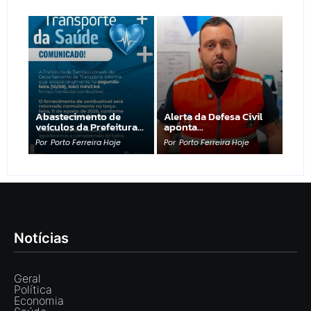
Abastecimento de
Alerta da Defesa Civil
veículos da Prefeitura…
aponta…
Por
Porto Ferreira Hoje
Por
Porto Ferreira Hoje
Notícias
Geral
Política
Economia