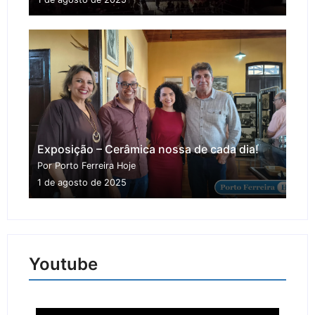
Exposição – Cerâmica nossa de cada dia!
Por Porto Ferreira Hoje
1 de agosto de 2025
Youtube