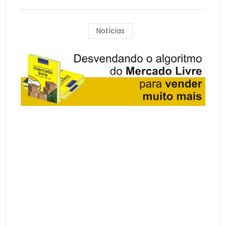
Notícias