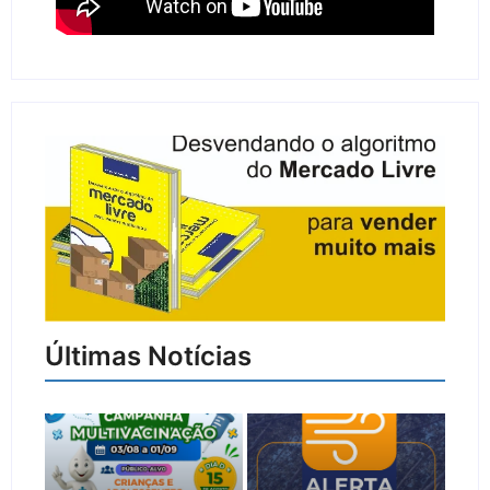
Últimas Notícias