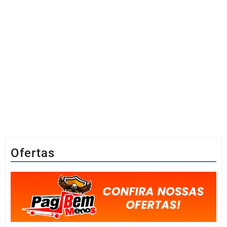
Ofertas