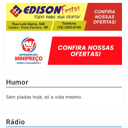
Humor
Sem piadas hoje, só a vida mesmo.
Rádio