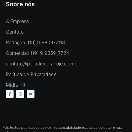
Sobre nós
A Empresa
Contato
Redação: (19) 9 9809-7118
Comercial: (19) 9 9859-7724
contato@portoferreirahoje.com.br
Política de Privacidade
Mídia Kit
*Os textos publicados são de responsabilidade exclusiva do autor e não