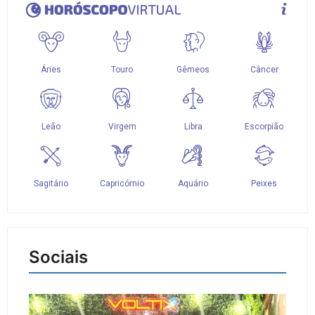
Sociais