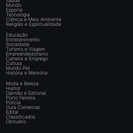
Saúde
Mundo
Esporte
Tecnologia
Ciência e Meio Ambiente
Religião e Espiritualidade
Educação
Entretenimento
Sociedade
Turismo e Viagem
Empreendedorismo
Carreira e Emprego
Cultura
Mundo Pet
História e Memória
Moda e Beleza
Humor
Opinião e Editorial
Porto Ferreira
Polícia
Guia Comercial
Edital
Classificados
Obituário