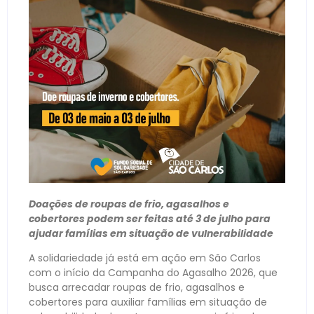
Doações de roupas de frio, agasalhos e
cobertores podem ser feitas até 3 de julho para
ajudar famílias em situação de vulnerabilidade
A solidariedade já está em ação em São Carlos
com o início da Campanha do Agasalho 2026, que
busca arrecadar roupas de frio, agasalhos e
cobertores para auxiliar famílias em situação de