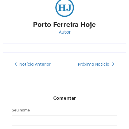
Porto Ferreira Hoje
Autor
Notícia Anterior
Próxima Notícia
Comentar
Seu nome