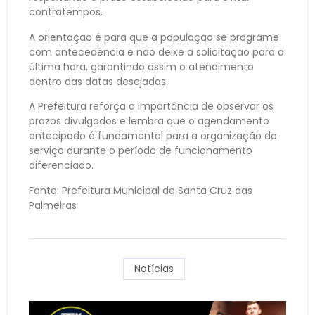
contratempos.
A orientação é para que a população se programe
com antecedência e não deixe a solicitação para a
última hora, garantindo assim o atendimento
dentro das datas desejadas.
A Prefeitura reforça a importância de observar os
prazos divulgados e lembra que o agendamento
antecipado é fundamental para a organização do
serviço durante o período de funcionamento
diferenciado.
Fonte: Prefeitura Municipal de Santa Cruz das
Palmeiras
Notícias