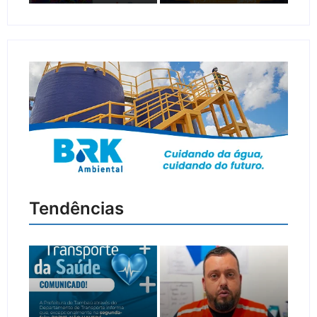
Tendências