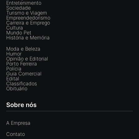
Entretenimento
Sociedade
Turismo e Viagem
Empreendedorismo
Carreira e Emprego
Cultura
Mundo Pet
História e Memória
Moda e Beleza
Humor
Opinião e Editorial
Porto Ferreira
Polícia
Guia Comercial
Edital
Classificados
Obituário
Sobre nós
A Empresa
Contato