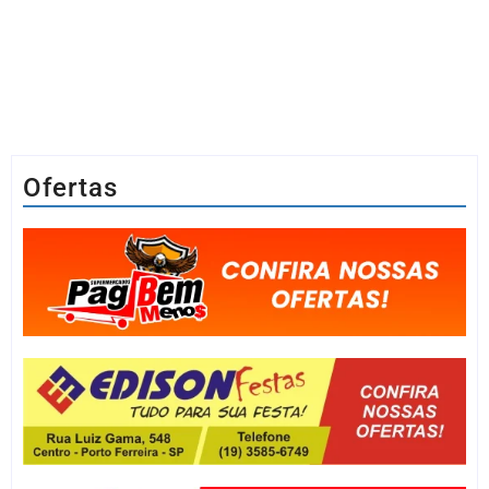
Ofertas