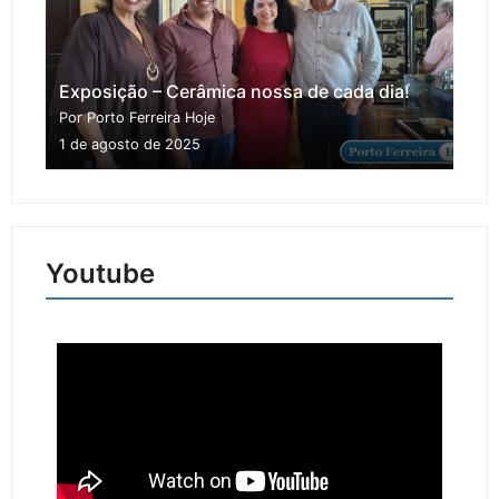
Exposição – Cerâmica nossa de cada dia!
Por Porto Ferreira Hoje
1 de agosto de 2025
Youtube