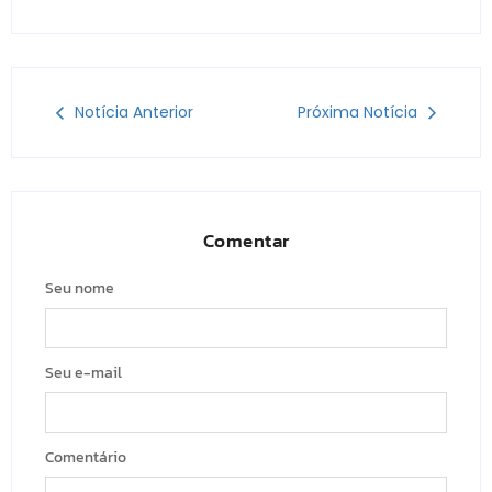
Notícia Anterior
Próxima Notícia
Comentar
Seu nome
Seu e-mail
Comentário