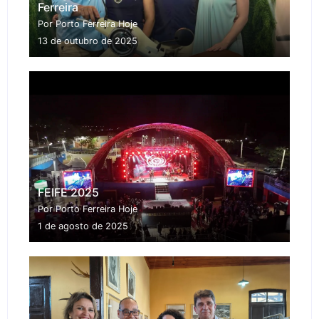
Ferreira
Por Porto Ferreira Hoje
13 de outubro de 2025
FEIFE 2025
Por Porto Ferreira Hoje
1 de agosto de 2025