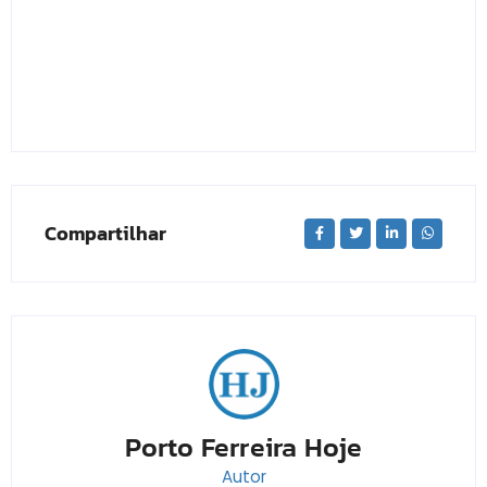
Compartilhar
Porto Ferreira Hoje
Autor