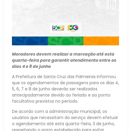
Moradores devem realizar a marcação até esta
quarta-feira para garantir atendimento entre os
dias 4 e 8 de junho
A Prefeitura de Santa Cruz das Palmeiras informou
que os agendamentos de passagens para os dias 4,
5, 6, 7 e 8 de junho deverão ser realizados
antecipadamente devido ao feriado e ao ponto
facultativo previstos no período.
De acordo com a administração municipal, os
usuários que necessitam do serviço devem efetuar
o agendamento até esta quarta-feira, 3 de junho,
respeitando o prazo estabelecido para evitar