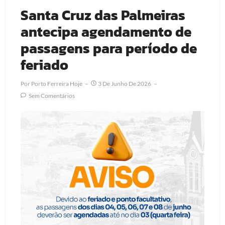
Santa Cruz das Palmeiras
antecipa agendamento de
passagens para período de
feriado
Por
Porto Ferreira Hoje
3 De Junho De 2026
Sem Comentários