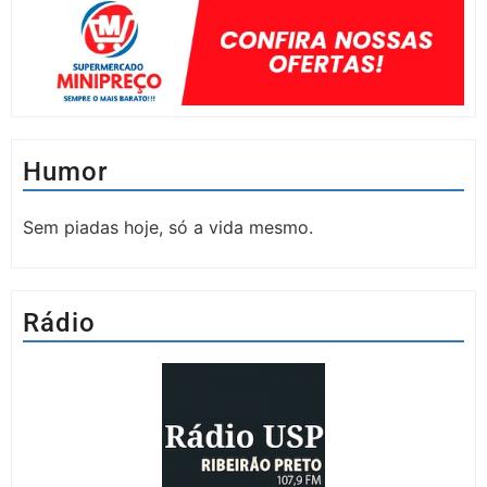
Humor
Sem piadas hoje, só a vida mesmo.
Rádio