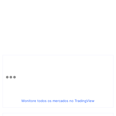
Monitore todos os mercados no TradingView