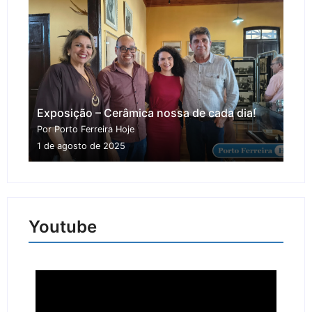
Exposição – Cerâmica nossa de cada dia!
Por Porto Ferreira Hoje
1 de agosto de 2025
Youtube