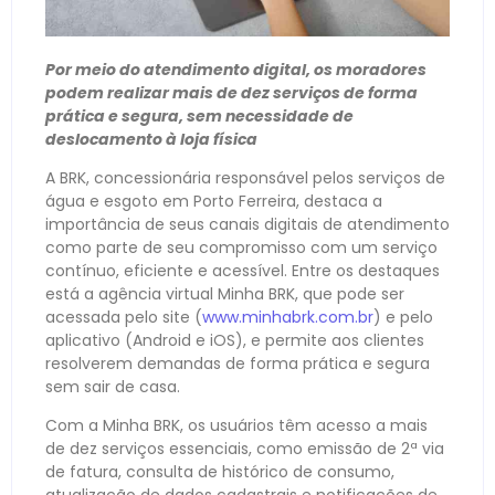
Por meio do atendimento digital, os moradores
podem realizar mais de dez serviços de forma
prática e segura, sem necessidade de
deslocamento à loja física
A BRK, concessionária responsável pelos serviços de
água e esgoto em Porto Ferreira, destaca a
importância de seus canais digitais de atendimento
como parte de seu compromisso com um serviço
contínuo, eficiente e acessível. Entre os destaques
está a agência virtual Minha BRK, que pode ser
acessada pelo site (
www.minhabrk.com.br
) e pelo
aplicativo (Android e iOS), e permite aos clientes
resolverem demandas de forma prática e segura
sem sair de casa.
Com a Minha BRK, os usuários têm acesso a mais
de dez serviços essenciais, como emissão de 2ª via
de fatura, consulta de histórico de consumo,