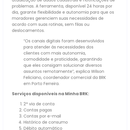
atualização de dados cadastrais e notificações de
problemas. A ferramenta, disponível 24 horas por
dia, garante flexibilidade e autonomia para que os
moradores gerenciem suas necessidades de
acordo com suas rotinas, sem filas ou
deslocamentos.
“Os canais digitais foram desenvolvidos
para atender às necessidades dos
clientes com mais autonomia,
comodidade e praticidade, garantindo
que eles consigam solucionar diversos
assuntos remotamente”, explica Wilson
Feliciano, coordenador comercial da BRK
em Porto Ferreira.
Serviços disponíveis na Minha BRK:
2ª via de conta
Contas pagas
Contas por e-mail
Histórico de consumo
Débito automático