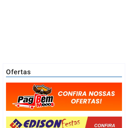
Ofertas