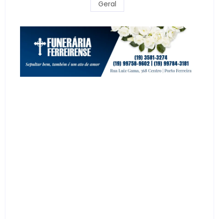
Geral