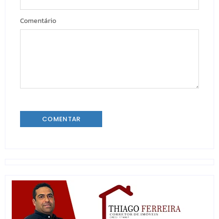
Comentário