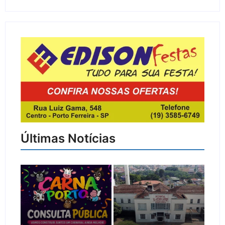
Últimas Notícias