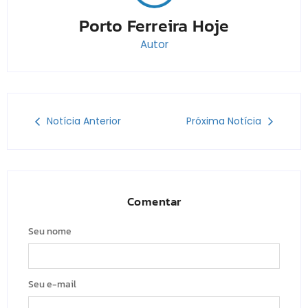
Porto Ferreira Hoje
Autor
Notícia Anterior
Próxima Notícia
Comentar
Seu nome
Seu e-mail