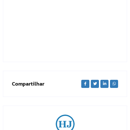
Compartilhar