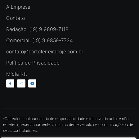
A Empresa
Contato
Redação: (19) 9 9809-7118
Comercial: (19) 9 9859-7724
contato@portoferreirahoje.com.br
Política de Privacidade
Mídia Kit
*Os textos publicados são de responsabilidade exclusiva do autor e não
refletem, necessariamente, a opinião deste veículo de comunicação ou de
seus controladores.