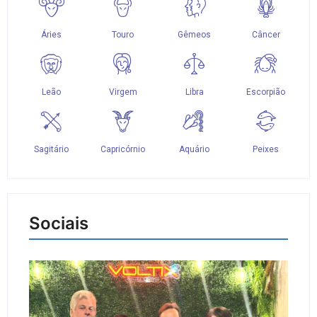
Sociais