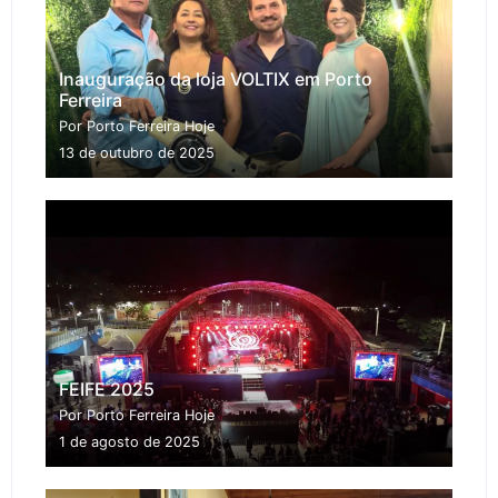
Inauguração da loja VOLTIX em Porto
Ferreira
Por Porto Ferreira Hoje
13 de outubro de 2025
FEIFE 2025
Por Porto Ferreira Hoje
1 de agosto de 2025