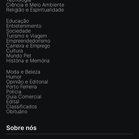
Ciência e Meio Ambiente
Religião e Espiritualidade
Educação
Entretenimento
Sociedade
Turismo e Viagem
Empreendedorismo
Carreira e Emprego
Cultura
Mundo Pet
História e Memória
Moda e Beleza
Humor
Opinião e Editorial
Porto Ferreira
Polícia
Guia Comercial
Edital
Classificados
Obituário
Sobre nós