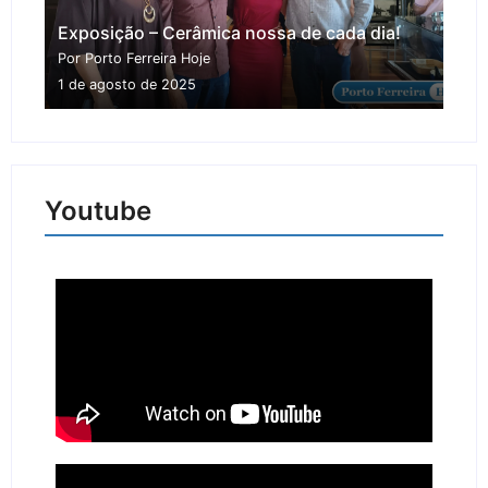
Exposição – Cerâmica nossa de cada dia!
Por Porto Ferreira Hoje
1 de agosto de 2025
Youtube