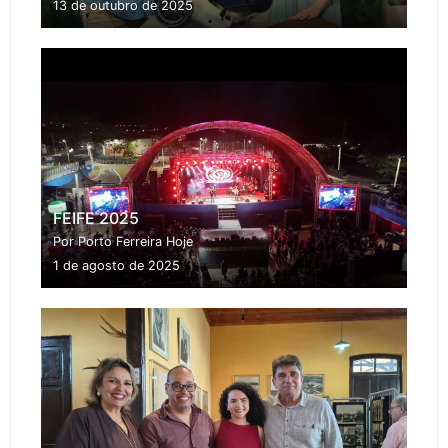
13 de outubro de 2025
FEIFE 2025
Por Porto Ferreira Hoje
1 de agosto de 2025