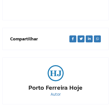
Compartilhar
Porto Ferreira Hoje
Autor