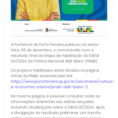
A Prefeitura de Porto Ferreira publicou na sexta-
feira, 06 de dezembro, o comunicado com o
resultado final da etapa de habilitação do Edital
04/2024 da Política Nacional Aldir Blanc (PNAB).
Os projetos habilitados estão listados na página
oficial da PNAB, acessível pelo link:
https://www.portoferreira.sp.gov.br/secretarias/cultura-
e-economia-criativa/pnab-aldir-blanc-2
.
Na mesma página, é possível consultar todas as
informações referentes aos editais lançados,
incluindo atualizações sobre o Edital 03/2024. Após
a divulgação do resultado preliminar, um inscrito