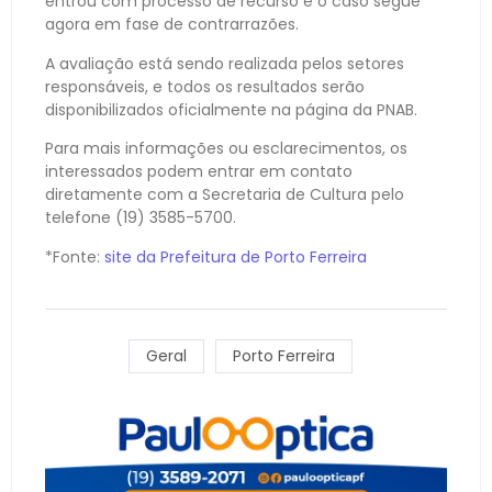
entrou com processo de recurso e o caso segue
agora em fase de contrarrazões.
A avaliação está sendo realizada pelos setores
responsáveis, e todos os resultados serão
disponibilizados oficialmente na página da PNAB.
Para mais informações ou esclarecimentos, os
interessados podem entrar em contato
diretamente com a Secretaria de Cultura pelo
telefone (19) 3585-5700.
*Fonte:
site da Prefeitura de Porto Ferreira
Geral
Porto Ferreira