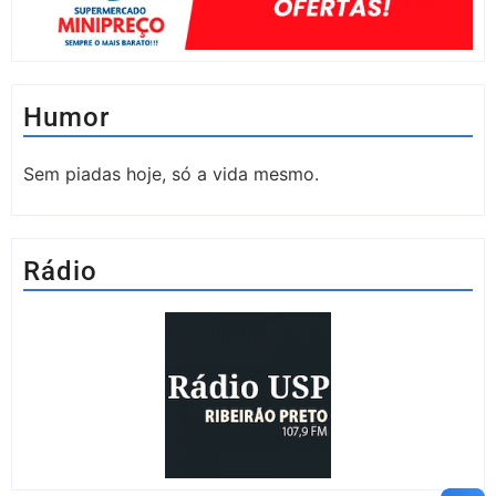
Humor
Sem piadas hoje, só a vida mesmo.
Rádio