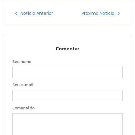
Notícia Anterior
Próxima Notícia
Comentar
Seu nome
Seu e-mail
Comentário