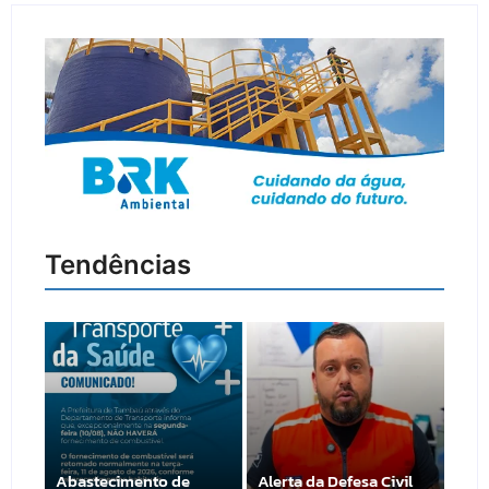
Tendências
Abastecimento de
Alerta da Defesa Civil