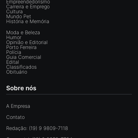
Empreendedorismo
Carreira e Emprego
Cultura
Mundo Pet
História e Memória
Moda e Beleza
Humor
Opinião e Editorial
Porto Ferreira
Polícia
Guia Comercial
Edital
Classificados
Obituário
Sobre nós
A Empresa
Contato
Redação: (19) 9 9809-7118