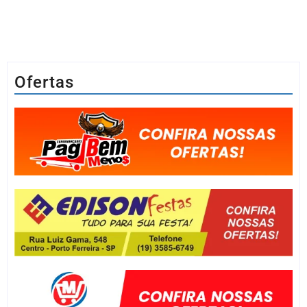
Ofertas