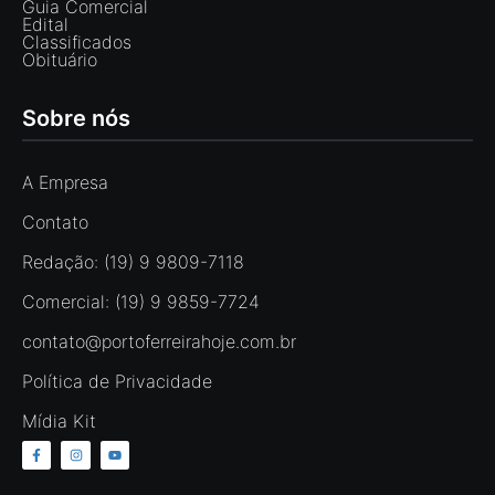
Guia Comercial
Edital
Classificados
Obituário
Sobre nós
A Empresa
Contato
Redação: (19) 9 9809-7118
Comercial: (19) 9 9859-7724
contato@portoferreirahoje.com.br
Política de Privacidade
Mídia Kit