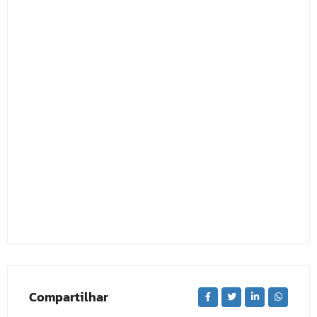
Compartilhar