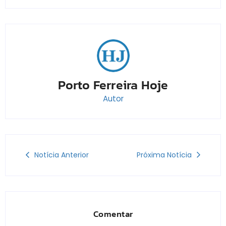
Porto Ferreira Hoje
Autor
Notícia Anterior
Próxima Notícia
Comentar