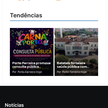
Tendências
Porto Ferreira promove
Batatais fortalece
consulta pública…
saúde pública com…
Por
Porto Ferreira Hoje
Por
Porto Ferreira Hoje
Notícias