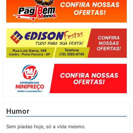
Humor
Sem piadas hoje, só a vida mesmo.