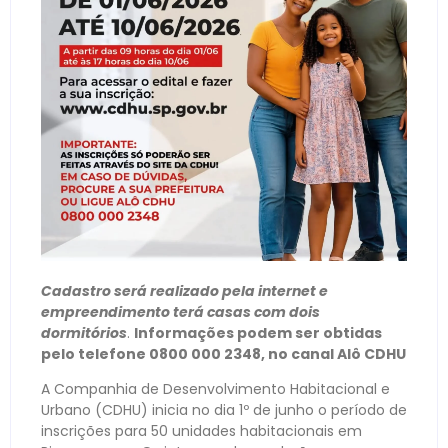
Cadastro será realizado pela internet e
empreendimento terá casas com dois
dormitórios
.
Informações podem ser obtidas
pelo telefone 0800 000 2348, no canal Alô CDHU
A Companhia de Desenvolvimento Habitacional e
Urbano (CDHU) inicia no dia 1º de junho o período de
inscrições para 50 unidades habitacionais em