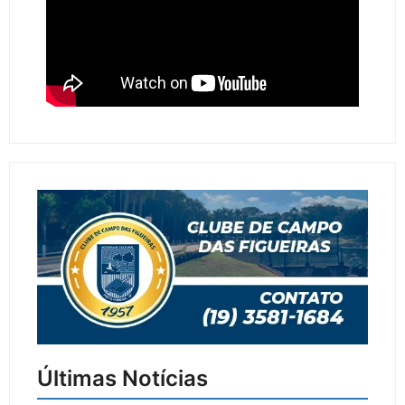
Últimas Notícias