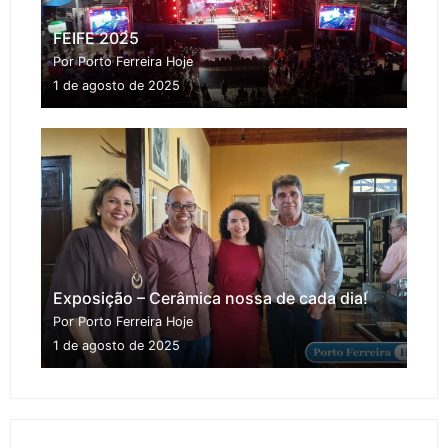
FEIFE 2025
Por Porto Ferreira Hoje
1 de agosto de 2025
Exposição – Cerâmica nossa de cada dia!
Por Porto Ferreira Hoje
1 de agosto de 2025