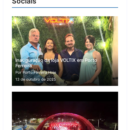
Sociais
Inauguração da loja VOLTIX em Porto
Ferreira
Por Porto Ferreira Hoje
13 de outubro de 2025