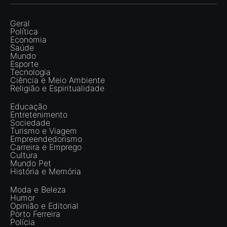
Geral
Política
Economia
Saúde
Mundo
Esporte
Tecnologia
Ciência e Meio Ambiente
Religião e Espiritualidade
Educação
Entretenimento
Sociedade
Turismo e Viagem
Empreendedorismo
Carreira e Emprego
Cultura
Mundo Pet
História e Memória
Moda e Beleza
Humor
Opinião e Editorial
Porto Ferreira
Polícia