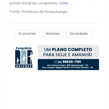
portal oficial da companhia:
CDHU
Fonte: Prefeitura de Pirassununga
Economia
Notícias
Sociedade