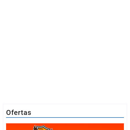
Ofertas