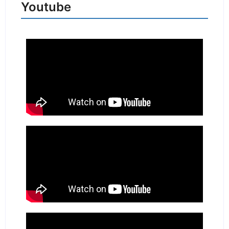
Youtube