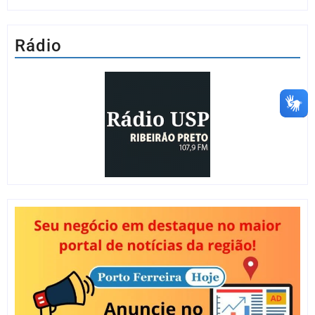
Rádio