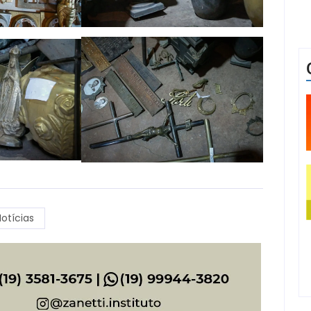
otícias