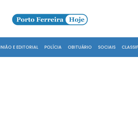
INIÃO E EDITORIAL
POLÍCIA
OBITUÁRIO
SOCIAIS
CLASSI