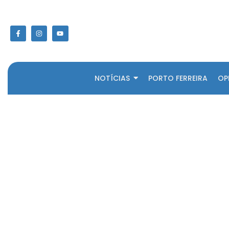
NOTÍCIAS
PORTO FERREIRA
OP