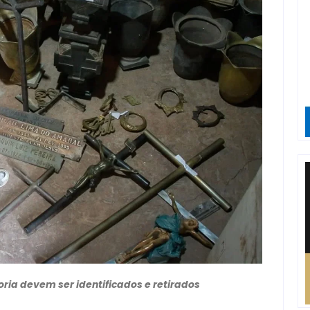
oria devem ser identificados e retirados