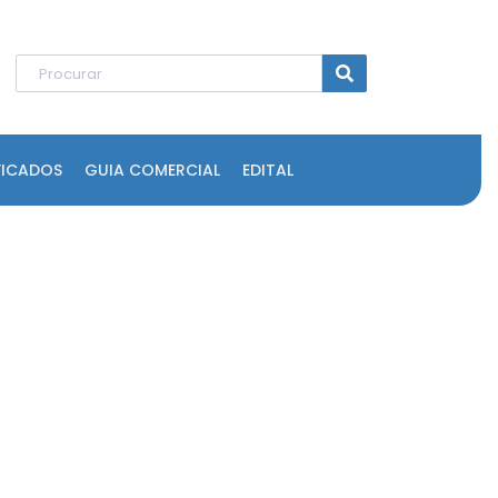
FICADOS
GUIA COMERCIAL
EDITAL