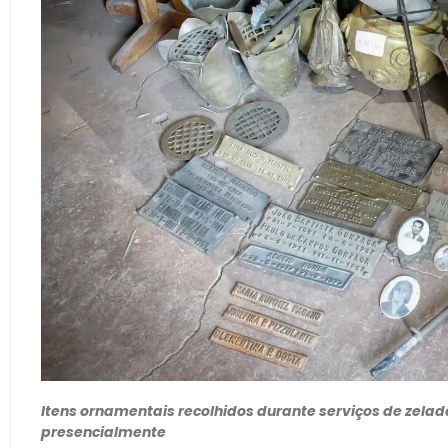
Itens ornamentais recolhidos durante serviços de zelad
presencialmente