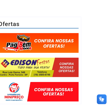
Ofertas