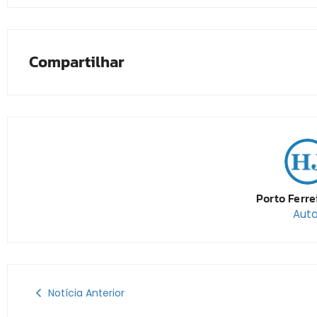
Compartilhar
Porto Ferre
Auto
Notícia Anterior